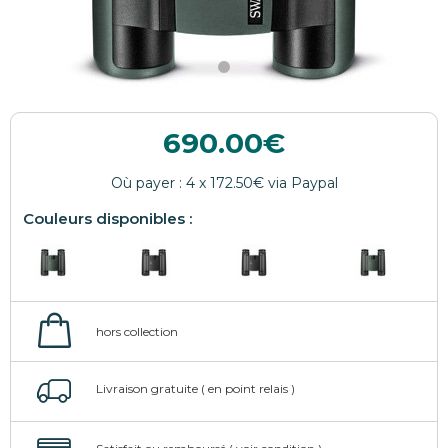
690.00