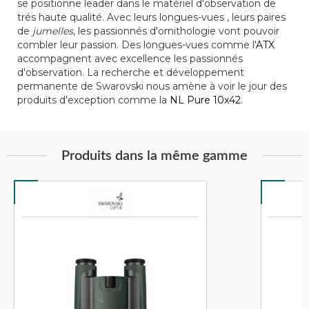
se positionne leader dans le matériel d'observation de
trés haute qualité. Avec leurs longues-vues , leurs paires
de
jumelles
, les passionnés d'ornithologie vont pouvoir
combler leur passion. Des longues-vues comme l'
ATX
accompagnent avec excellence les passionnés
d'observation. La recherche et développement
permanente de Swarovski nous amène à voir le jour des
produits d'exception comme la
NL Pure 10x42
.
Produits dans la même gamme