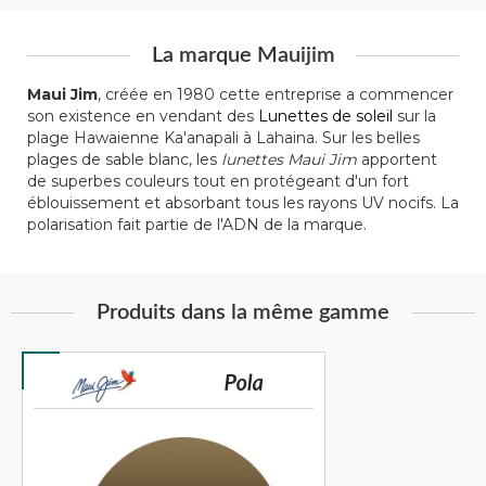
La marque Mauijim
Maui Jim
, créée en 1980 cette entreprise a commencer
son existence en vendant des
Lunettes de soleil
sur la
plage Hawaienne Ka'anapali à Lahaina. Sur les belles
plages de sable blanc, les
lunettes Maui Jim
apportent
de superbes couleurs tout en protégeant d'un fort
éblouissement et absorbant tous les rayons UV nocifs. La
polarisation fait partie de l'ADN de la marque.
Produits dans la même gamme