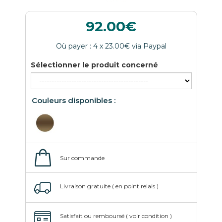
92.00
Sélectionner le produit concerné