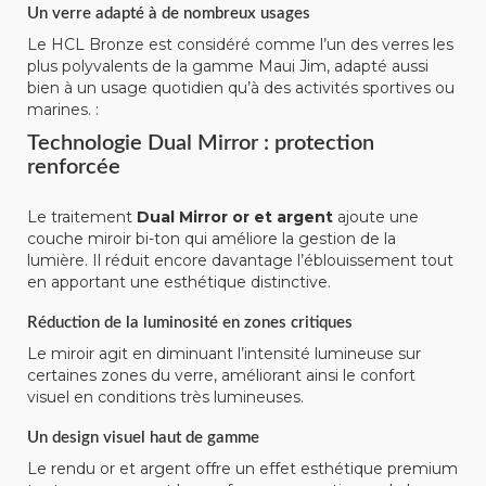
Un verre adapté à de nombreux usages
Le HCL Bronze est considéré comme l’un des verres les
plus polyvalents de la gamme Maui Jim, adapté aussi
bien à un usage quotidien qu’à des activités sportives ou
marines. :
Technologie Dual Mirror : protection
renforcée
Le traitement
Dual Mirror or et argent
ajoute une
couche miroir bi-ton qui améliore la gestion de la
lumière. Il réduit encore davantage l’éblouissement tout
en apportant une esthétique distinctive.
Réduction de la luminosité en zones critiques
Le miroir agit en diminuant l’intensité lumineuse sur
certaines zones du verre, améliorant ainsi le confort
visuel en conditions très lumineuses.
Un design visuel haut de gamme
Le rendu or et argent offre un effet esthétique premium