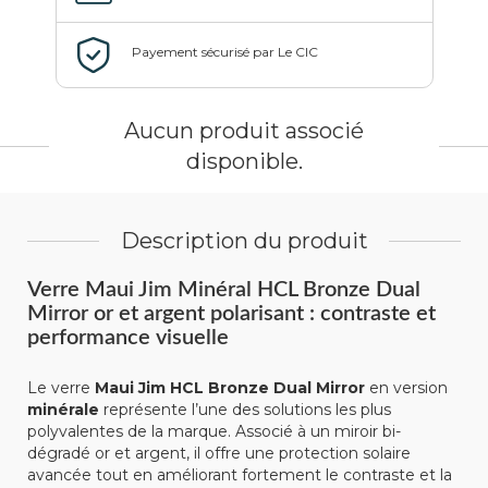
Aucun produit associé
disponible.
Description du produit
Verre Maui Jim Minéral HCL Bronze Dual
Mirror or et argent polarisant : contraste et
performance visuelle
Le verre
Maui Jim HCL Bronze Dual Mirror
en version
minérale
représente l’une des solutions les plus
polyvalentes de la marque. Associé à un miroir bi-
dégradé or et argent, il offre une protection solaire
avancée tout en améliorant fortement le contraste et la