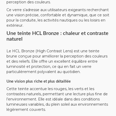
perception des couleurs.
Ce verre s’adresse aux utilisateurs exigeants recherchant
une vision précise, confortable et dynamique, que ce soit
pour la conduite, les activités nautiques ou les loisirs en
extérieur.
Une teinte HCL Bronze : chaleur et contraste
naturel
Le HCL Bronze (High Contrast Lens) est une teinte
brune conçue pour améliorer la perception des couleurs
et des reliefs. Elle offre un excellent équilibre entre
luminosité et protection, ce qui en fait un verre
particulièrement polyvalent au quotidien.
Une vision plus riche et plus détaillée
Cette teinte accentue les rouges, les verts et les
contrastes naturels, permettant une lecture plus fine de
l’environnement. Elle est idéale dans des conditions
lumineuses variables, du plein soleil aux environnements
légèrement couverts.