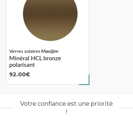
Verres solaires
Mauijim
Minéral HCL bronze
polarisant
92.00
Votre confiance est une priorité
!