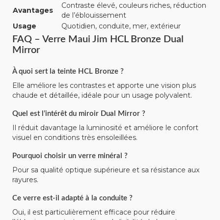
Contraste élevé, couleurs riches, réduction
Avantages
de l’éblouissement
Usage
Quotidien, conduite, mer, extérieur
FAQ – Verre Maui Jim HCL Bronze Dual
Mirror
À quoi sert la teinte HCL Bronze ?
Elle améliore les contrastes et apporte une vision plus
chaude et détaillée, idéale pour un usage polyvalent.
Quel est l’intérêt du miroir Dual Mirror ?
Il réduit davantage la luminosité et améliore le confort
visuel en conditions très ensoleillées.
Pourquoi choisir un verre minéral ?
Pour sa qualité optique supérieure et sa résistance aux
rayures.
Ce verre est-il adapté à la conduite ?
Oui, il est particulièrement efficace pour réduire