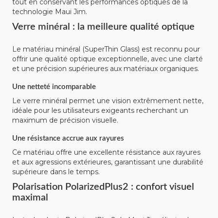
tout en conservant les performances optiques de la
technologie Maui Jim.
Verre minéral : la meilleure qualité optique
Le matériau minéral (SuperThin Glass) est reconnu pour
offrir une qualité optique exceptionnelle, avec une clarté
et une précision supérieures aux matériaux organiques.
Une netteté incomparable
Le verre minéral permet une vision extrêmement nette,
idéale pour les utilisateurs exigeants recherchant un
maximum de précision visuelle.
Une résistance accrue aux rayures
Ce matériau offre une excellente résistance aux rayures
et aux agressions extérieures, garantissant une durabilité
supérieure dans le temps.
Polarisation PolarizedPlus2 : confort visuel
maximal