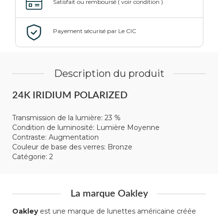
Description du produit
24K IRIDIUM POLARIZED
Transmission de la lumière: 23 %
Condition de luminosité: Lumière Moyenne
Contraste: Augmentation
Couleur de base des verres: Bronze
Catégorie: 2
La marque Oakley
Oakley
est une marque de lunettes américaine créée