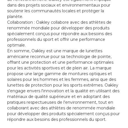
dans des projets sociaux et environnementaux pour
soutenir les communautés locales et protéger la
planète.
Collaboration : Oakley collabore avec des athlètes de
renommée mondiale pour développer des produits
spécialement conçus pour répondre aux besoins des
professionnels du sport et offrir une performance
optimale.
En somme, Oakley est une marque de lunettes
américaine reconnue pour sa technologie de pointe,
offrant une protection et une performance optimales
pour les activités sportives et de plein air. La marque
propose une large gamme de montures optiques et
solaires pour les hommes et les femmes, ainsi que des
lunettes de protection pour les sports extrêmes. Oakley
s'engage envers l'innovation et la qualité en utilisant des
matériaux de qualité supérieure et en adoptant des
pratiques respectueuses de l'environnement, tout en
collaborant avec des athlètes de renommée mondiale
pour développer des produits spécialement conçus pour
répondre aux besoins des professionnels du sport.