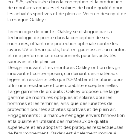
en 1975, spécialisée dans la conception et la production
de montures optiques et solaires de haute qualité pour
les activités sportives et de plein air. Voici un descriptif de
la marque Oakley :
Technologie de pointe : Oakley se distingue par sa
technologie de pointe dans la conception de ses
montures, offrant une protection optimale contre les
rayons UV et les impacts, tout en garantissant un confort
et une performance exceptionnels pour les activités
sportives et de plein air.
Design innovant : Les montures Oakley ont un design
innovant et contemporain, combinant des matériaux
légers et résistants tels que l'O-Matter et le titane, pour
offrir une résistance et une durabilité exceptionnelles.
Large gamme de produits : Oakley propose une large
gamme de montures optiques et solaires pour les
hommes et les femmes, ainsi que des lunettes de
protection pour les activités sportives et de plein air.
Engagements : La marque s'engage envers l'innovation
et la qualité en utilisant des matériaux de qualité
supérieure et en adoptant des pratiques respectueuses
de l'environnement. Oakley est également impliqué