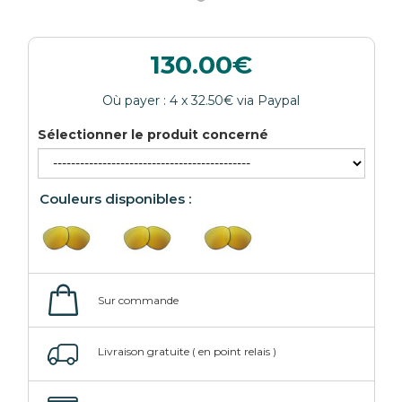
130.00
Sélectionner le produit concerné