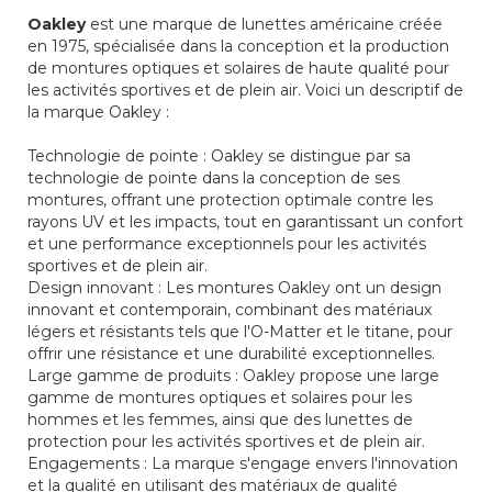
Oakley
est une marque de lunettes américaine créée
en 1975, spécialisée dans la conception et la production
de montures optiques et solaires de haute qualité pour
les activités sportives et de plein air. Voici un descriptif de
la marque Oakley :
Technologie de pointe : Oakley se distingue par sa
technologie de pointe dans la conception de ses
montures, offrant une protection optimale contre les
rayons UV et les impacts, tout en garantissant un confort
et une performance exceptionnels pour les activités
sportives et de plein air.
Design innovant : Les montures Oakley ont un design
innovant et contemporain, combinant des matériaux
légers et résistants tels que l'O-Matter et le titane, pour
offrir une résistance et une durabilité exceptionnelles.
Large gamme de produits : Oakley propose une large
gamme de montures optiques et solaires pour les
hommes et les femmes, ainsi que des lunettes de
protection pour les activités sportives et de plein air.
Engagements : La marque s'engage envers l'innovation
et la qualité en utilisant des matériaux de qualité