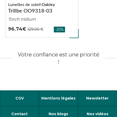
Lunettes de soleil
Oakley
Trillbe OO9318-03
Torch Iridium
96.74
Votre confiance est une priorité
!
CGV
Mentions légales
Newsletter
Contact
Nos blogs
Nos vidéos