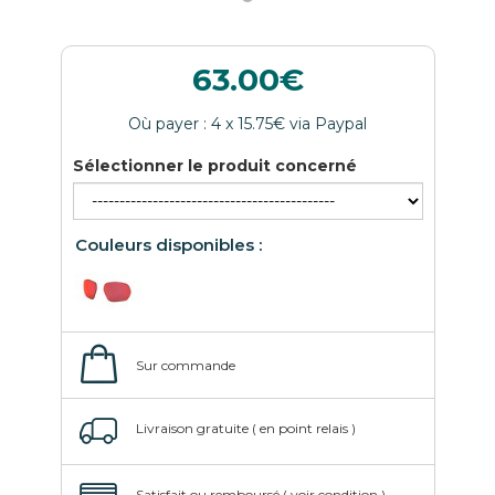
63.00
Sélectionner le produit concerné