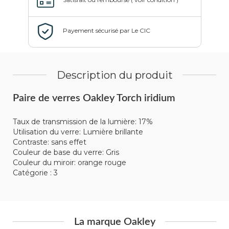
Description du produit
Paire de verres Oakley Torch iridium
Taux de transmission de la lumière: 17%
Utilisation du verre: Lumière brillante
Contraste: sans effet
Couleur de base du verre: Gris
Couleur du miroir: orange rouge
Catégorie : 3
La marque Oakley