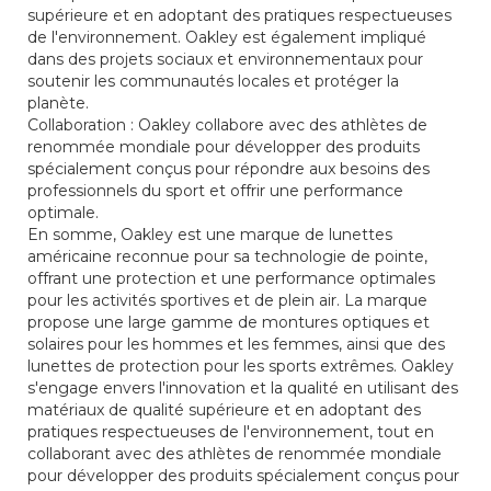
supérieure et en adoptant des pratiques respectueuses
de l'environnement. Oakley est également impliqué
dans des projets sociaux et environnementaux pour
soutenir les communautés locales et protéger la
planète.
Collaboration : Oakley collabore avec des athlètes de
renommée mondiale pour développer des produits
spécialement conçus pour répondre aux besoins des
professionnels du sport et offrir une performance
optimale.
En somme, Oakley est une marque de lunettes
américaine reconnue pour sa technologie de pointe,
offrant une protection et une performance optimales
pour les activités sportives et de plein air. La marque
propose une large gamme de montures optiques et
solaires pour les hommes et les femmes, ainsi que des
lunettes de protection pour les sports extrêmes. Oakley
s'engage envers l'innovation et la qualité en utilisant des
matériaux de qualité supérieure et en adoptant des
pratiques respectueuses de l'environnement, tout en
collaborant avec des athlètes de renommée mondiale
pour développer des produits spécialement conçus pour