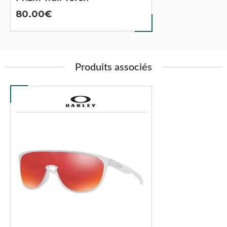
80.00
Produits associés