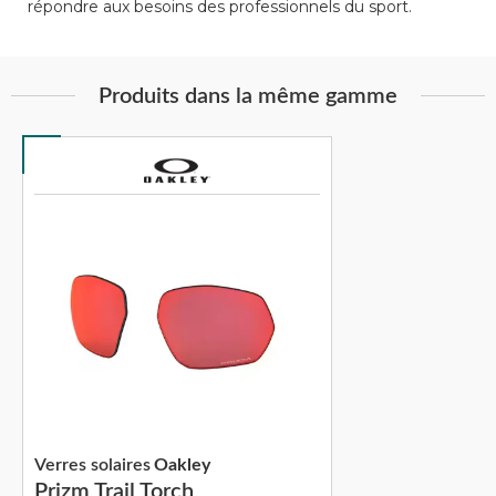
répondre aux besoins des professionnels du sport.
Produits dans la même gamme
Verres solaires
Oakley
Prizm Trail Torch