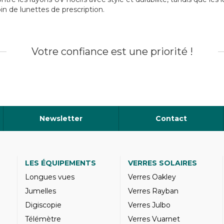
 de lunettes de prescription.
Votre confiance est une priorité !
Newsletter
Contact
LES ÉQUIPEMENTS
VERRES SOLAIRES
Longues vues
Verres Oakley
Jumelles
Verres Rayban
Digiscopie
Verres Julbo
Télémètre
Verres Vuarnet