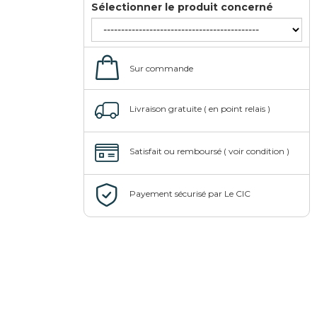
Sélectionner le produit concerné