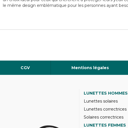
le même design emblématique pour les personnes ayant besoin
CGV
Mentions légales
LUNETTES HOMMES
Lunettes solaires
Lunettes correctrices
Solaires correctrices
LUNETTES FEMMES