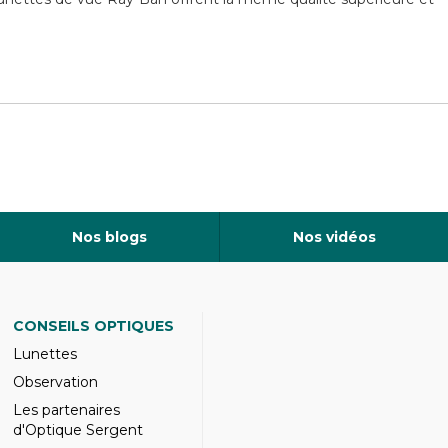
Nos blogs
Nos vidéos
CONSEILS OPTIQUES
Lunettes
Observation
Les partenaires
d'Optique Sergent