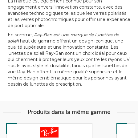
La marque est également connue pour son
engagement envers l'innovation constante, avec des
avancées technologiques telles que les verres polarisés
et les verres photochromiques pour offrir une expérience
de port optimale.
En somme,
Ray-Ban est une marque de lunettes de
soleil
haut de gamme offrant un design iconique, une
qualité supérieure et une innovation constante. Les
lunettes de soleil Ray-Ban sont un choix idéal pour ceux
qui cherchent à protéger leurs yeux contre les rayons UV
nocifs avec style et durabilité, tandis que les lunettes de
vue Ray-Ban offrent la même qualité supérieure et le
même design emblématique pour les personnes ayant
besoin de lunettes de prescription.
Produits dans la même gamme