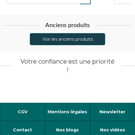
Anciens produits
Voir les anciens produits
Votre confiance est une priorité
!
CGV
Mentions légales
Newsletter
Contact
Nos blogs
Nos vidéos