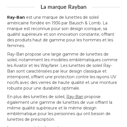
La marque Rayban
Ray-Ban
est une marque de lunettes de soleil
américaine fondée en 1936 par Bausch & Lomb. La
marque est reconnue pour son design iconique, sa
qualité supérieure et son innovation constante, offrant
des produits haut de gamme pour les hommes et les
femmes.
Ray-Ban propose une large gamme de lunettes de
soleil, notamment les modèles emblématiques comme
les Aviator et les Wayfarer. Les lunettes de soleil Ray-
Ban sont caractérisées par leur design classique et
intemporel, offrant une protection contre les rayons UV
nocifs avec des verres de haute qualité et une monture
robuste pour une durabilité optimale.
En plus des lunettes de soleil,
Ray-Ban
propose
également une gamme de lunettes de vue offrant la
même qualité supérieure et le même design
emblématique pour les personnes qui ont besoin de
lunettes de prescription.