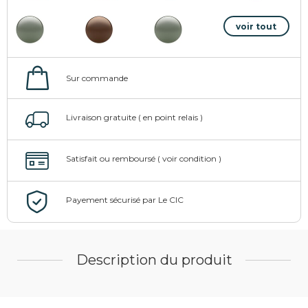
Description du produit