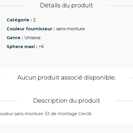
Détails du produit
2
sans monture
Unisexe
+6
Aucun produit associé disponible.
Description du produit
 couleur sans monture. Et de montage Cerclé..