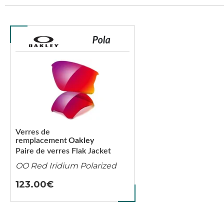
Verres de
remplacement
Oakley
Paire de verres Flak Jacket
OO Red Iridium Polarized
123.00