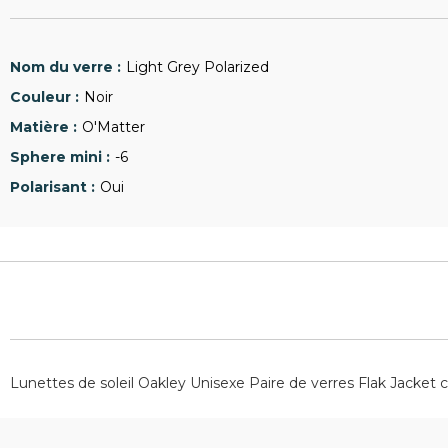
Light Grey Polarized
Noir
O'Matter
-6
Oui
Lunettes de soleil Oakley Unisexe Paire de verres Flak Jacket