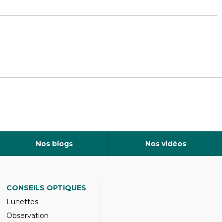
Nos blogs
Nos vidéos
CONSEILS OPTIQUES
Lunettes
Observation