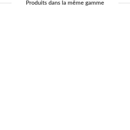
Produits dans la même gamme