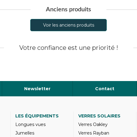
Anciens produits
Voir les anciens produits
Votre confiance est une priorité !
Newsletter
Contact
LES ÉQUIPEMENTS
VERRES SOLAIRES
Longues vues
Verres Oakley
Jumelles
Verres Rayban