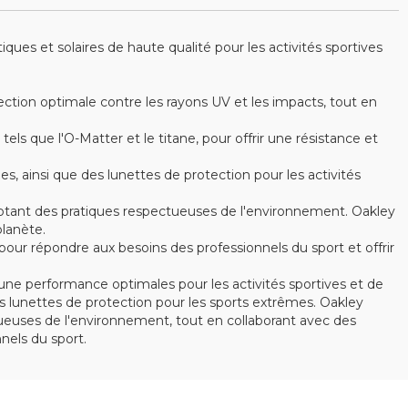
es et solaires de haute qualité pour les activités sportives
ction optimale contre les rayons UV et les impacts, tout en
s que l'O-Matter et le titane, pour offrir une résistance et
ainsi que des lunettes de protection pour les activités
optant des pratiques respectueuses de l'environnement. Oakley
lanète.
ur répondre aux besoins des professionnels du sport et offrir
ne performance optimales pour les activités sportives et de
 lunettes de protection pour les sports extrêmes. Oakley
ctueuses de l'environnement, tout en collaborant avec des
els du sport.