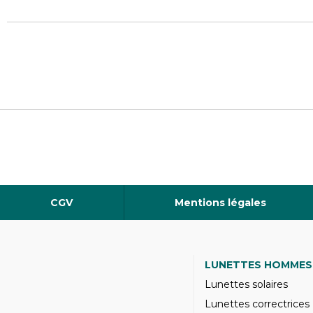
CGV
Mentions légales
LUNETTES HOMMES
Lunettes solaires
Lunettes correctrices