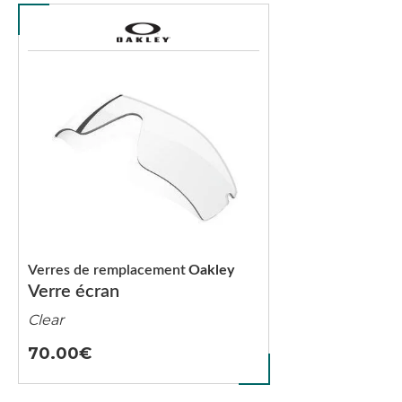
Verres de remplacement
Oakley
Verre écran
Clear
70.00