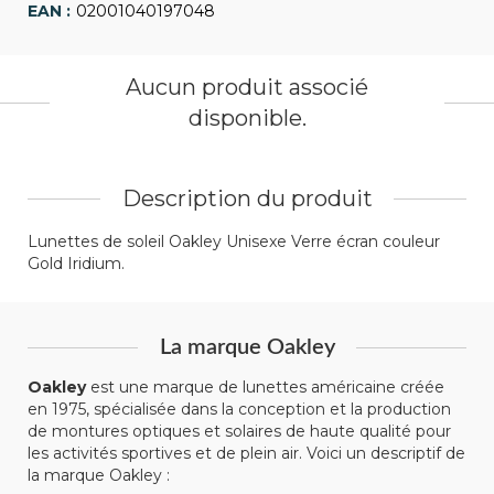
02001040197048
Aucun produit associé
disponible.
Description du produit
Lunettes de soleil Oakley Unisexe Verre écran couleur
Gold Iridium.
La marque Oakley
Oakley
est une marque de lunettes américaine créée
en 1975, spécialisée dans la conception et la production
de montures optiques et solaires de haute qualité pour
les activités sportives et de plein air. Voici un descriptif de
la marque Oakley :