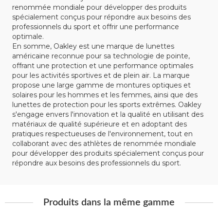
renommée mondiale pour développer des produits
spécialement conçus pour répondre aux besoins des
professionnels du sport et offrir une performance
optimale.
En somme, Oakley est une marque de lunettes
américaine reconnue pour sa technologie de pointe,
offrant une protection et une performance optimales
pour les activités sportives et de plein air. La marque
propose une large gamme de montures optiques et
solaires pour les hommes et les femmes, ainsi que des
lunettes de protection pour les sports extrêmes. Oakley
s'engage envers l'innovation et la qualité en utilisant des
matériaux de qualité supérieure et en adoptant des
pratiques respectueuses de l'environnement, tout en
collaborant avec des athlètes de renommée mondiale
pour développer des produits spécialement conçus pour
répondre aux besoins des professionnels du sport.
Produits dans la même gamme