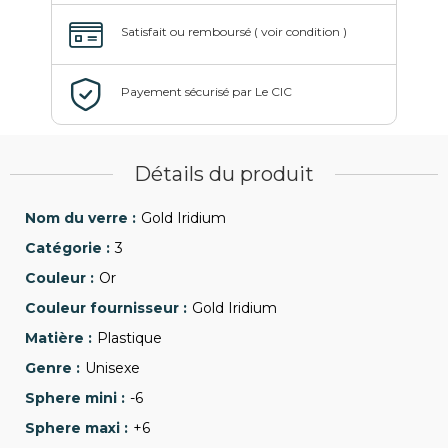
Détails du produit
Gold Iridium
3
Or
Gold Iridium
Plastique
Unisexe
-6
+6