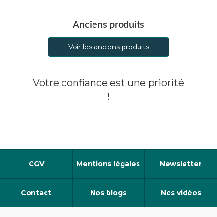
Anciens produits
Voir les anciens produits
Votre confiance est une priorité
!
CGV
Mentions légales
Newsletter
Contact
Nos blogs
Nos vidéos