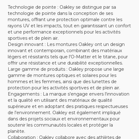
Technologie de pointe : Oakley se distingue par sa
technologie de pointe dans la conception de ses
montures, offrant une protection optimale contre les
rayons UV et les impacts, tout en garantissant un confort
et une performance exceptionnels pour les activités
sportives et de plein air.
Design innovant : Les montures Oakley ont un design
innovant et contemporain, combinant des matériaux
légers et résistants tels que l'O-Matter et le titane, pour
offrir une résistance et une durabilité exceptionnelles.
Large gamme de produits : Oakley propose une large
gamme de montures optiques et solaires pour les
hommes et les femmes, ainsi que des lunettes de
protection pour les activités sportives et de plein air.
Engagements : La marque s'engage envers l'innovation
et la qualité en utilisant des matériaux de qualité
supérieure et en adoptant des pratiques respectueuses
de l'environnement. Oakley est également impliqué
dans des projets sociaux et environnementaux pour
soutenir les communautés locales et protéger la
planète.
Collaboration : Oakley collabore avec des athlètes de