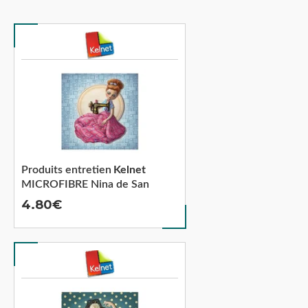
Produits entretien
Kelnet
MICROFIBRE Nina de San
4.80