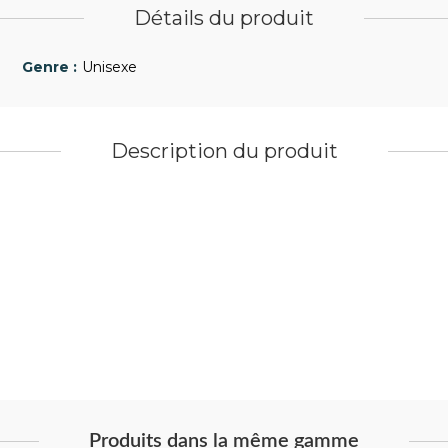
Détails du produit
Unisexe
Description du produit
Produits dans la même gamme