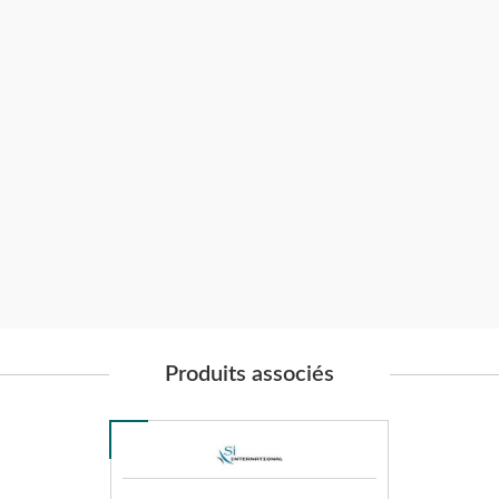
Produits associés