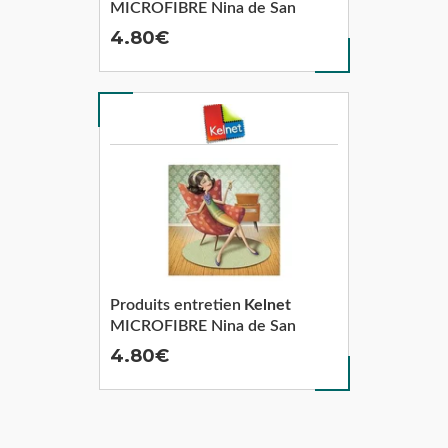
MICROFIBRE Nina de San
4.80
Produits entretien
Kelnet
MICROFIBRE Nina de San
4.80