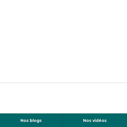
Nos blogs
Nos vidéos