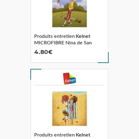
Produits entretien
Kelnet
MICROFIBRE Nina de San
4.80
Produits entretien
Kelnet