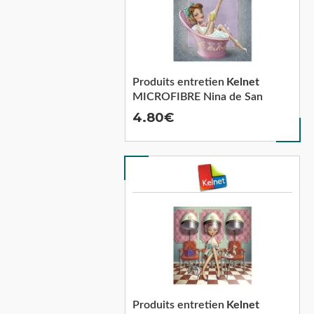
Produits entretien
Kelnet
MICROFIBRE Nina de San
4.80
Produits entretien
Kelnet