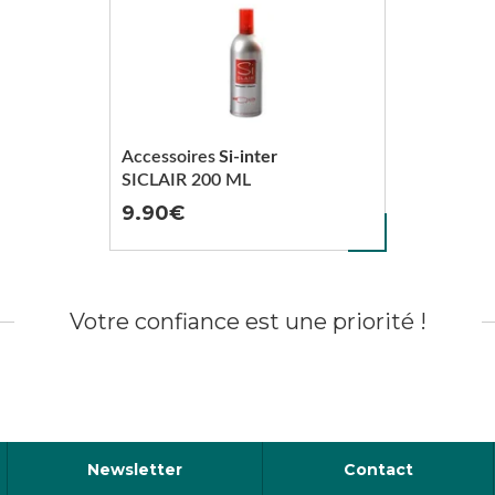
Accessoires
Si-inter
SICLAIR 200 ML
9.90
Votre confiance est une priorité !
Newsletter
Contact