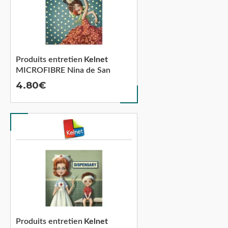
Produits entretien
Kelnet
MICROFIBRE Nina de San
4.80
Produits entretien
Kelnet