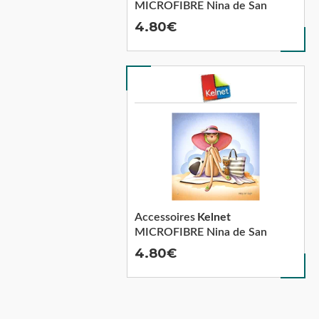
MICROFIBRE Nina de San
4.80
Accessoires
Kelnet
MICROFIBRE Nina de San
4.80