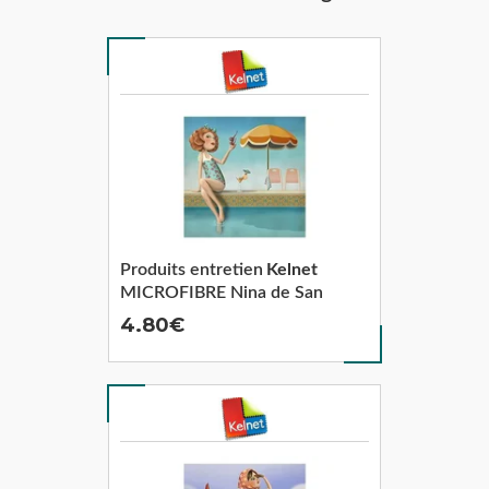
Produits entretien
Kelnet
MICROFIBRE Nina de San
4.80