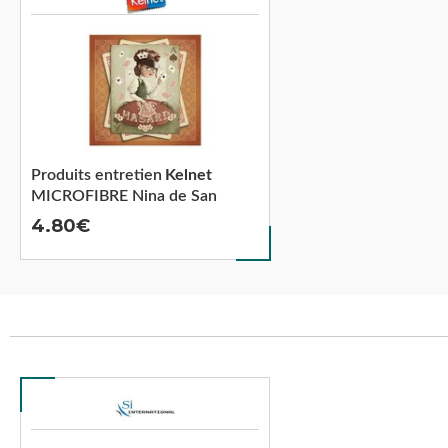
Produits entretien
Kelnet
MICROFIBRE Nina de San
4.80