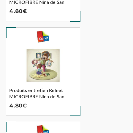
MICROFIBRE Nina de San
4.80
Produits entretien
Kelnet
MICROFIBRE Nina de San
4.80