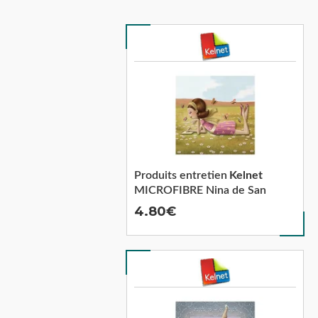
Produits entretien
Kelnet
MICROFIBRE Nina de San
4.80