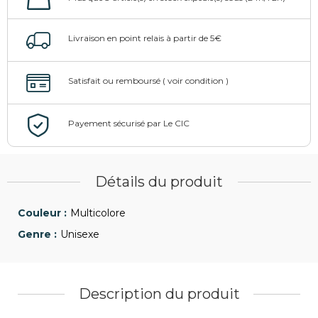
Détails du produit
Multicolore
Unisexe
Description du produit