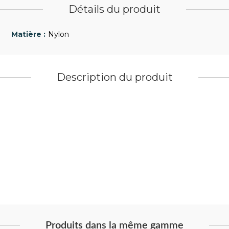
Détails du produit
Nylon
Description du produit
Produits dans la même gamme