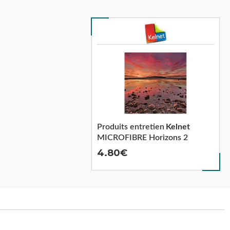
Produits entretien
Kelnet
MICROFIBRE Horizons 2
4.80