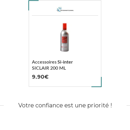
Accessoires
Si-inter
SICLAIR 200 ML
9.90
Votre confiance est une priorité !