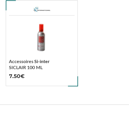
Accessoires
Si-inter
SICLAIR 100 ML
7.50