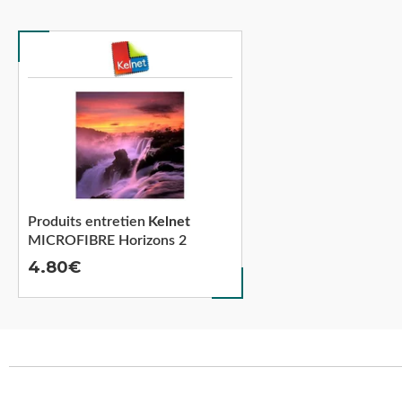
Produits entretien
Kelnet
MICROFIBRE Horizons 2
4.80