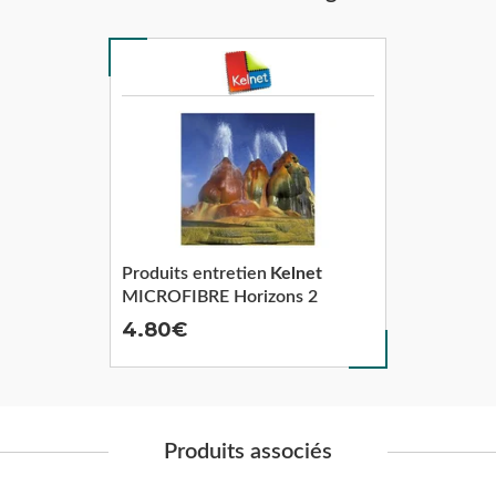
Produits entretien
Kelnet
MICROFIBRE Horizons 2
4.80
Produits associés