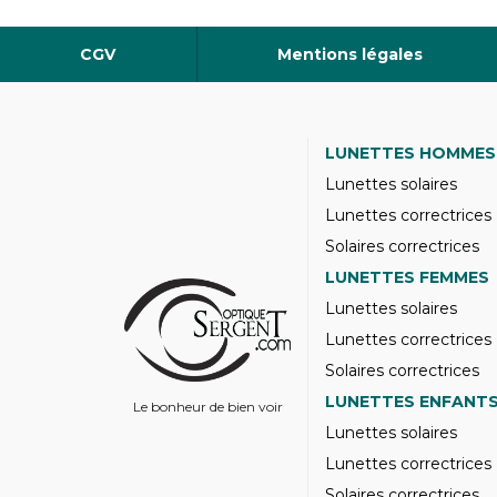
CGV
Mentions légales
LUNETTES HOMMES
Lunettes solaires
Lunettes correctrices
Solaires correctrices
LUNETTES FEMMES
Lunettes solaires
Lunettes correctrices
Solaires correctrices
LUNETTES ENFANT
Le bonheur de bien voir
Lunettes solaires
Lunettes correctrices
Solaires correctrices