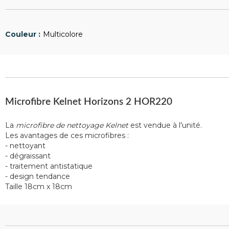
Multicolore
Microfibre Kelnet Horizons 2 HOR220
La
microfibre de nettoyage Kelnet
est vendue à l'unité.
Les avantages de ces microfibres :
- nettoyant
- dégraissant
- traitement antistatique
- design tendance
Taille 18cm x 18cm