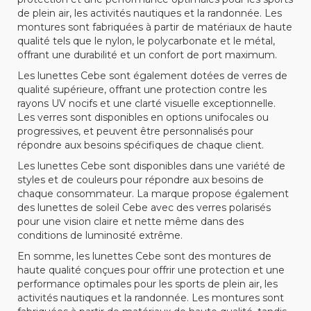
de plein air, les activités nautiques et la randonnée. Les
montures sont fabriquées à partir de matériaux de haute
qualité tels que le nylon, le polycarbonate et le métal,
offrant une durabilité et un confort de port maximum.
Les lunettes Cebe sont également dotées de verres de
qualité supérieure, offrant une protection contre les
rayons UV nocifs et une clarté visuelle exceptionnelle.
Les verres sont disponibles en options unifocales ou
progressives, et peuvent être personnalisés pour
répondre aux besoins spécifiques de chaque client.
Les lunettes Cebe sont disponibles dans une variété de
styles et de couleurs pour répondre aux besoins de
chaque consommateur. La marque propose également
des lunettes de soleil Cebe avec des verres polarisés
pour une vision claire et nette même dans des
conditions de luminosité extrême.
En somme, les lunettes Cebe sont des montures de
haute qualité conçues pour offrir une protection et une
performance optimales pour les sports de plein air, les
activités nautiques et la randonnée. Les montures sont