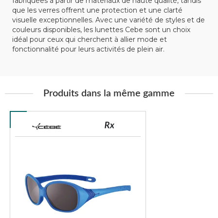
fabriquées à partir de matériaux de haute qualité, tandis
que les verres offrent une protection et une clarté
visuelle exceptionnelles. Avec une variété de styles et de
couleurs disponibles, les lunettes Cebe sont un choix
idéal pour ceux qui cherchent à allier mode et
fonctionnalité pour leurs activités de plein air.
Produits dans la même gamme