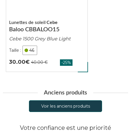
Lunettes de soleil
Cebe
Baloo CBBALOO15
Cebe 1500 Grey Blue Light
46
30.00
Anciens produits
Voir les anciens produits
Votre confiance est une priorité