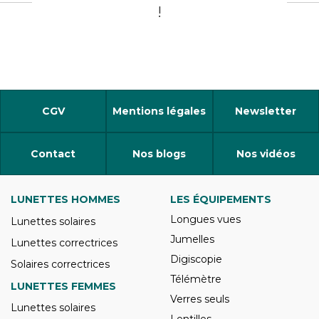
!
CGV
Mentions légales
Newsletter
Contact
Nos blogs
Nos vidéos
LUNETTES HOMMES
LES ÉQUIPEMENTS
Longues vues
Lunettes solaires
Jumelles
Lunettes correctrices
Digiscopie
Solaires correctrices
Télémètre
LUNETTES FEMMES
Verres seuls
Lunettes solaires