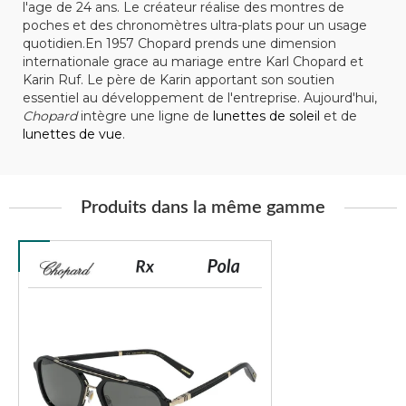
l'age de 24 ans. Le créateur réalise des montres de
poches et des chronomètres ultra-plats pour un usage
quotidien.En 1957 Chopard prends une dimension
internationale grace au mariage entre Karl Chopard et
Karin Ruf. Le père de Karin apportant son soutien
essentiel au développement de l'entreprise. Aujourd'hui,
Chopard
intègre une ligne de
lunettes de soleil
et de
lunettes de vue
.
Produits dans la même gamme