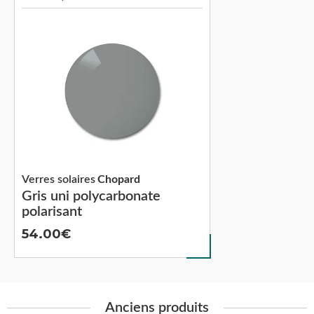
Verres solaires
Chopard
Gris uni polycarbonate
polarisant
54.00
Anciens produits