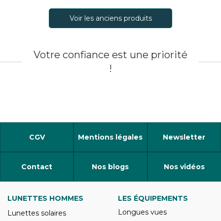
Voir les anciens produits
Votre confiance est une priorité
!
CGV
Mentions légales
Newsletter
Contact
Nos blogs
Nos vidéos
LUNETTES HOMMES
LES ÉQUIPEMENTS
Longues vues
Lunettes solaires