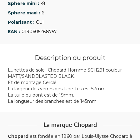
-8
6
Oui
0190605288757
Description du produit
Lunettes de soleil Chopard Homme SCH291 couleur
MATT/SANDBLASTED BLACK.
Et de montage Cerclé.
La largeur des verres des lunettes est 57mm.
La taille du pont est de 19mm.
La longueur des branches est de 145mm.
La marque Chopard
Chopard
est fondée en 1860 par Louis-Ulysse Chopard à