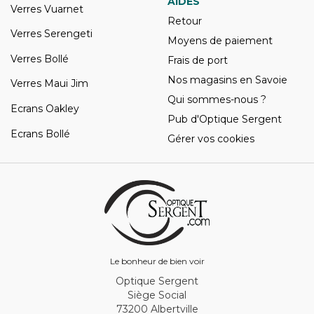
AIDES
Verres Vuarnet
Retour
Verres Serengeti
Moyens de paiement
Verres Bollé
Frais de port
Nos magasins en Savoie
Verres Maui Jim
Qui sommes-nous ?
Ecrans Oakley
Pub d'Optique Sergent
Ecrans Bollé
Gérer vos cookies
Le bonheur de bien voir
Optique Sergent
Siège Social
73200 Albertville