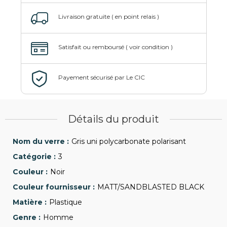
Détails du produit
Gris uni polycarbonate polarisant
3
Noir
MATT/SANDBLASTED BLACK
Plastique
Homme