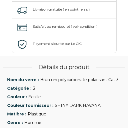
Détails du produit
Brun uni polycarbonate polarisant Cat 3
3
Ecaille
SHINY DARK HAVANA
Plastique
Homme