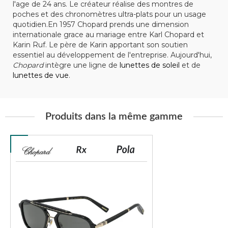
l'age de 24 ans. Le créateur réalise des montres de
poches et des chronomètres ultra-plats pour un usage
quotidien.En 1957 Chopard prends une dimension
internationale grace au mariage entre Karl Chopard et
Karin Ruf. Le père de Karin apportant son soutien
essentiel au développement de l'entreprise. Aujourd'hui,
Chopard
intègre une ligne de
lunettes de soleil
et de
lunettes de vue
.
Produits dans la même gamme