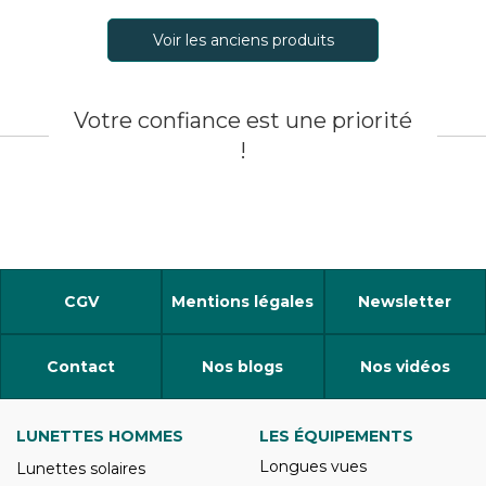
Voir les anciens produits
Votre confiance est une priorité
!
CGV
Mentions légales
Newsletter
Contact
Nos blogs
Nos vidéos
LUNETTES HOMMES
LES ÉQUIPEMENTS
Longues vues
Lunettes solaires