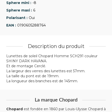
-8
6
Oui
0190605288764
Description du produit
Lunettes de soleil Chopard Homme SCH291 couleur
SHINY DARK HAVANA.
Et de montage Cerclé.
La largeur des verres des lunettes est 57mm.
La taille du pont est de 19mm.
La longueur des branches est de 145mm.
La marque Chopard
Chopard
est fondée en 1860 par Louis-Ulysse Chopard à