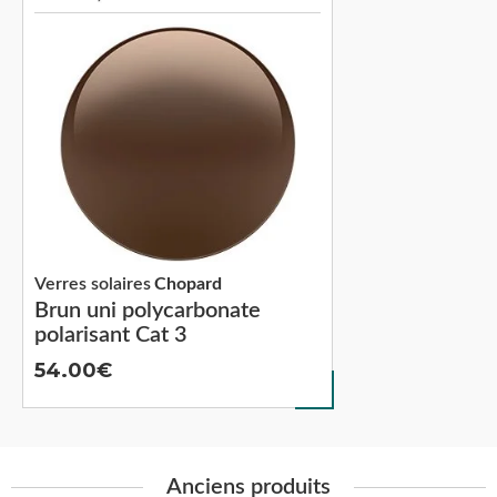
Verres solaires
Chopard
Brun uni polycarbonate
polarisant Cat 3
54.00
Anciens produits