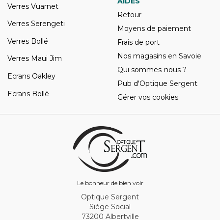
AIDES
Verres Vuarnet
Retour
Verres Serengeti
Moyens de paiement
Verres Bollé
Frais de port
Nos magasins en Savoie
Verres Maui Jim
Qui sommes-nous ?
Ecrans Oakley
Pub d'Optique Sergent
Ecrans Bollé
Gérer vos cookies
Le bonheur de bien voir
Optique Sergent
Siège Social
73200 Albertville