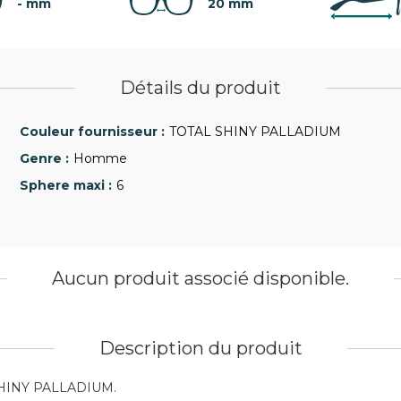
- mm
20 mm
Détails du produit
TOTAL SHINY PALLADIUM
Homme
6
Aucun produit associé disponible.
Description du produit
 SHINY PALLADIUM.