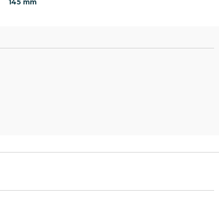
145 mm