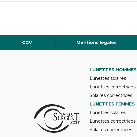
CGV
Mentions légales
LUNETTES HOMMES
Lunettes solaires
Lunettes correctrices
Solaires correctrices
LUNETTES FEMMES
Lunettes solaires
Lunettes correctrices
Solaires correctrices