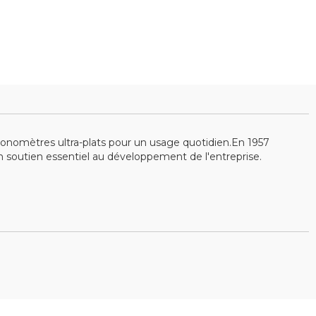
ronomètres ultra-plats pour un usage quotidien.En 1957
 soutien essentiel au développement de l'entreprise.