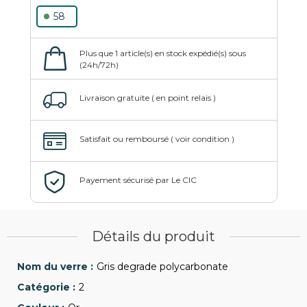
58
Détails du produit
Gris degrade polycarbonate
2