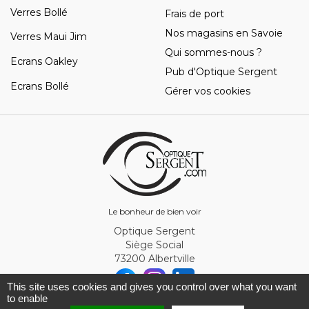
Verres Bollé
Frais de port
Nos magasins en Savoie
Verres Maui Jim
Qui sommes-nous ?
Ecrans Oakley
Pub d'Optique Sergent
Ecrans Bollé
Gérer vos cookies
Le bonheur de bien voir
Optique Sergent
Siège Social
73200 Albertville
This site uses cookies and gives you control over what you want
to enable