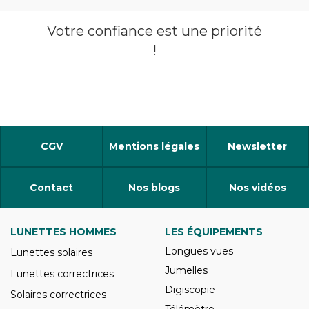
Votre confiance est une priorité
!
CGV
Mentions légales
Newsletter
Contact
Nos blogs
Nos vidéos
LUNETTES HOMMES
LES ÉQUIPEMENTS
Longues vues
Lunettes solaires
Jumelles
Lunettes correctrices
Digiscopie
Solaires correctrices