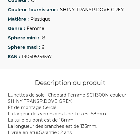
Or
SHINY TRANSP.DOVE GREY
Plastique
Femme
-8
6
190605353547
Description du produit
Lunettes de soleil Chopard Femme SCH300N couleur
SHINY TRANSP.DOVE GREY.
Et de montage Cerclé.
La largeur des verres des lunettes est 58mm.
La taille du pont est de 18mm.
La longueur des branches est de 135mm.
Livrée en étui.Garantie : 2 ans