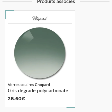
Produits associés
Verres solaires
Chopard
Gris degrade polycarbonate
28.60