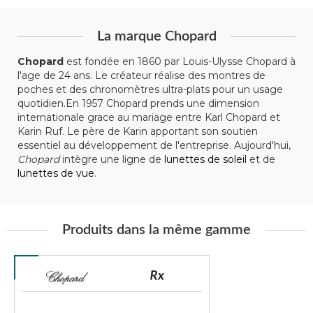
La marque Chopard
Chopard
est fondée en 1860 par Louis-Ulysse Chopard à
l'age de 24 ans. Le créateur réalise des montres de
poches et des chronomètres ultra-plats pour un usage
quotidien.En 1957 Chopard prends une dimension
internationale grace au mariage entre Karl Chopard et
Karin Ruf. Le père de Karin apportant son soutien
essentiel au développement de l'entreprise. Aujourd'hui,
Chopard
intègre une ligne de
lunettes de soleil
et de
lunettes de vue
.
Produits dans la même gamme