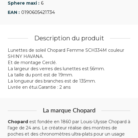
6
0190605421734
Description du produit
Lunettes de soleil Chopard Femme SCH334M couleur
SHINY HAVANA.
Et de montage Cerclé.
La largeur des verres des lunettes est 56mm.
La taille du pont est de 19mm.
La longueur des branches est de 135mm.
Livrée en étui.Garantie : 2 ans
La marque Chopard
Chopard
est fondée en 1860 par Louis-Ulysse Chopard à
l'age de 24 ans. Le créateur réalise des montres de
poches et des chronomètres ultra-plats pour un usage