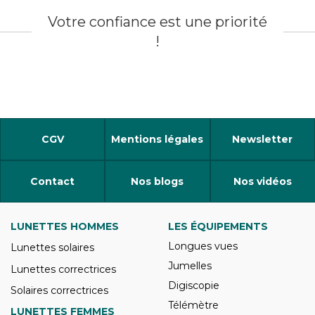
Votre confiance est une priorité
!
CGV
Mentions légales
Newsletter
Contact
Nos blogs
Nos vidéos
LUNETTES HOMMES
LES ÉQUIPEMENTS
Longues vues
Lunettes solaires
Jumelles
Lunettes correctrices
Digiscopie
Solaires correctrices
Télémètre
LUNETTES FEMMES