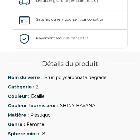
Détails du produit
Brun polycarbonate degrade
2
Ecaille
SHINY HAVANA
Plastique
Femme
-8