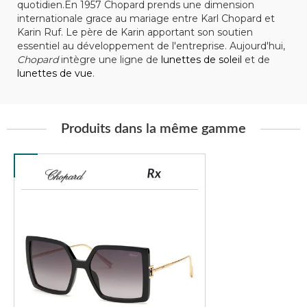
quotidien.En 1957 Chopard prends une dimension
internationale grace au mariage entre Karl Chopard et
Karin Ruf. Le père de Karin apportant son soutien
essentiel au développement de l'entreprise. Aujourd'hui,
Chopard
intègre une ligne de
lunettes de soleil
et de
lunettes de vue
.
Produits dans la même gamme