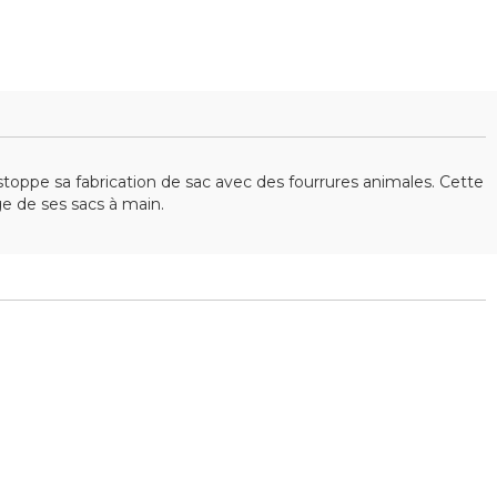
toppe sa fabrication de sac avec des fourrures animales. Cette
ge de ses sacs à main.