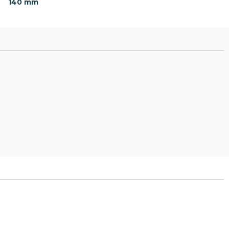
140 mm