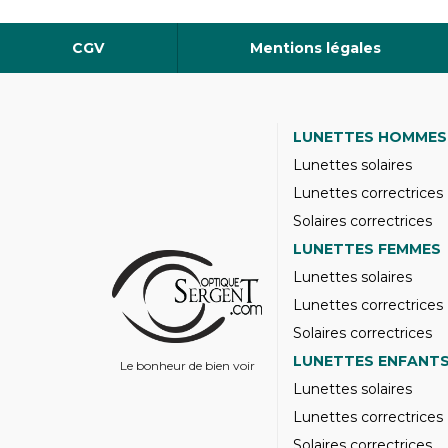
CGV
Mentions légales
LUNETTES HOMMES
Lunettes solaires
Lunettes correctrices
Solaires correctrices
LUNETTES FEMMES
Lunettes solaires
Lunettes correctrices
Solaires correctrices
LUNETTES ENFANT
Le bonheur de bien voir
Lunettes solaires
Lunettes correctrices
Solaires correctrices