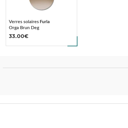
Verres solaires
Furla
Orga Brun Deg
33.00