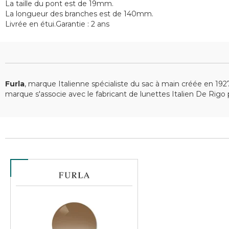
La taille du pont est de 19mm.
La longueur des branches est de 140mm.
Livrée en étui.Garantie : 2 ans
Furla
, marque Italienne spécialiste du sac à main créée en 
marque s'associe avec le fabricant de lunettes Italien De Rigo