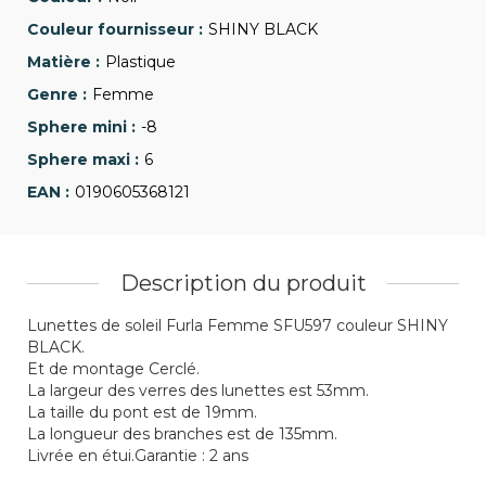
SHINY BLACK
Plastique
Femme
-8
6
0190605368121
Description du produit
Lunettes de soleil Furla Femme SFU597 couleur SHINY
BLACK.
Et de montage Cerclé.
La largeur des verres des lunettes est 53mm.
La taille du pont est de 19mm.
La longueur des branches est de 135mm.
Livrée en étui.Garantie : 2 ans