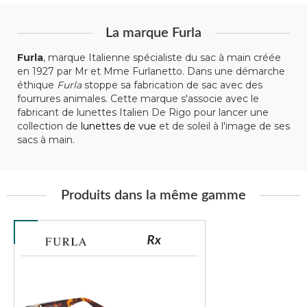
La marque Furla
Furla
, marque Italienne spécialiste du sac à main créée
en 1927 par Mr et Mme Furlanetto. Dans une démarche
éthique
Furla
stoppe sa fabrication de sac avec des
fourrures animales. Cette marque s'associe avec le
fabricant de lunettes Italien De Rigo pour lancer une
collection de
lunettes de vue
et de soleil à l'image de ses
sacs à main.
Produits dans la même gamme