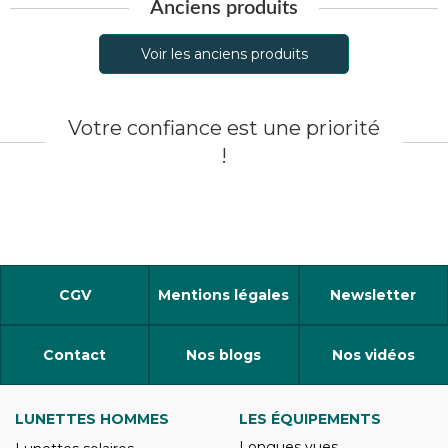
Anciens produits
Voir les anciens produits
Votre confiance est une priorité
!
CGV
Mentions légales
Newsletter
Contact
Nos blogs
Nos vidéos
LUNETTES HOMMES
LES ÉQUIPEMENTS
Longues vues