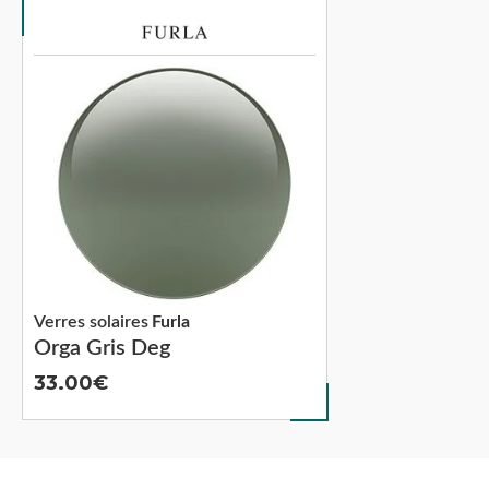
Verres solaires
Furla
Orga Gris Deg
33.00