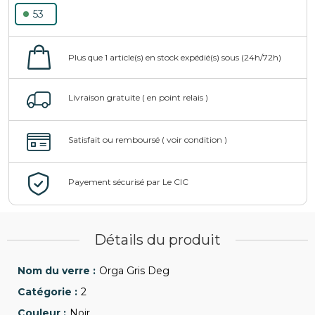
53
Détails du produit
Orga Gris Deg
2
Noir