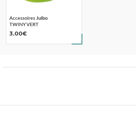
Accessoires
Julbo
TWINY VERT
3.00