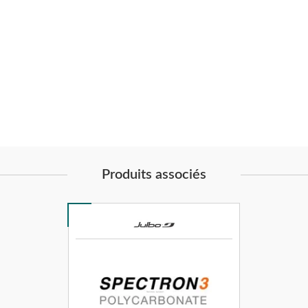
Produits associés