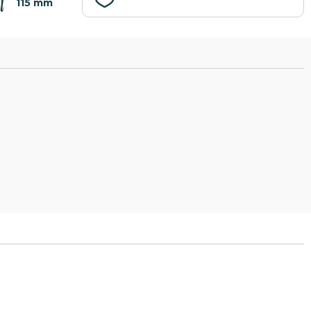
115 mm