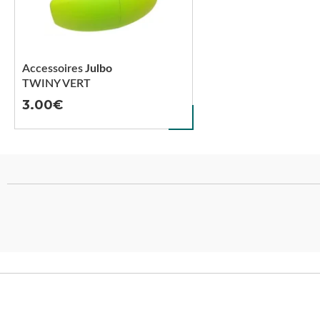
Accessoires
Julbo
TWINY VERT
3.00