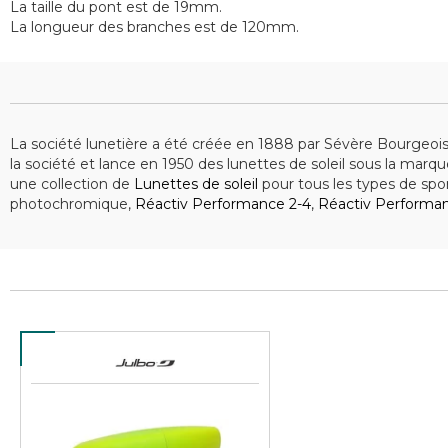
La taille du pont est de 19mm.
La longueur des branches est de 120mm.
La société lunetière a été créée en 1888 par Sévère Bourgeois
la société et lance en 1950 des lunettes de soleil sous la marq
une collection de
Lunettes de soleil
pour tous les types de spor
photochromique,
Réactiv Performance 2-4
,
Réactiv Performa