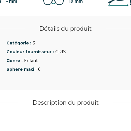
- mm
19 mm
Détails du produit
3
GRIS
Enfant
6
Description du produit