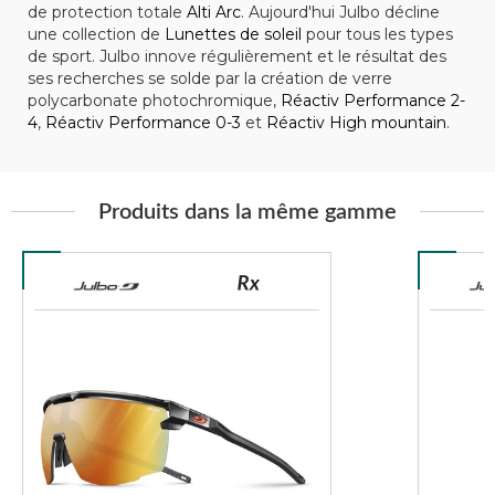
de protection totale
Alti Arc
. Aujourd'hui Julbo décline
une collection de
Lunettes de soleil
pour tous les types
de sport. Julbo innove régulièrement et le résultat des
ses recherches se solde par la création de verre
polycarbonate photochromique,
Réactiv Performance 2-
4
,
Réactiv Performance 0-3
et
Réactiv High mountain
.
Produits dans la même gamme