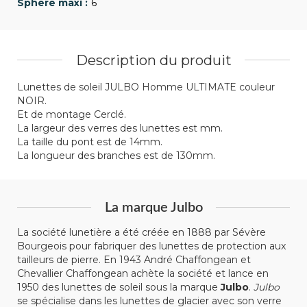
6
Description du produit
Lunettes de soleil JULBO Homme ULTIMATE couleur
NOIR.
Et de montage Cerclé.
La largeur des verres des lunettes est mm.
La taille du pont est de 14mm.
La longueur des branches est de 130mm.
La marque Julbo
La société lunetière a été créée en 1888 par Sévère
Bourgeois pour fabriquer des lunettes de protection aux
tailleurs de pierre. En 1943 André Chaffongean et
Chevallier Chaffongean achète la société et lance en
1950 des lunettes de soleil sous la marque
Julbo
.
Julbo
se spécialise dans les lunettes de glacier avec son verre