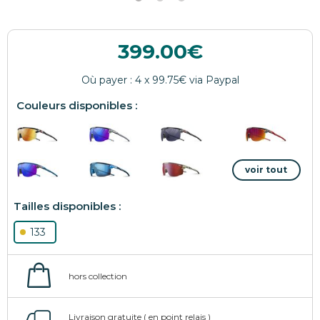
399.00
133