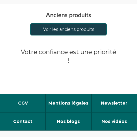
Anciens produits
Voir les anciens produits
Votre confiance est une priorité
!
CGV
Mentions légales
Newsletter
Contact
Nos blogs
Nos vidéos