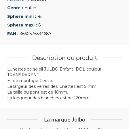
Enfant
-8
6
3660576334687
Description du produit
Lunettes de soleil JULBO Enfant IDOL couleur
TRANSPARENT.
Et de montage Cerclé.
La largeur des verres des lunettes est 51mm.
La taille du pont est de 16mm.
La longueur des branches est de 120mm.
La marque Julbo