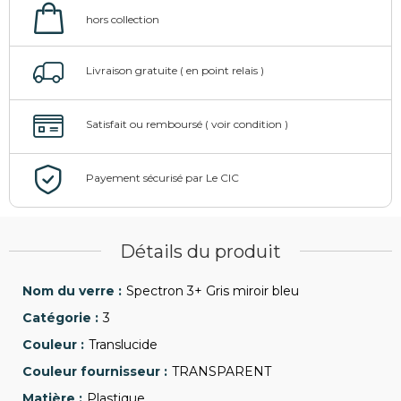
Détails du produit
Spectron 3+ Gris miroir bleu
3
Translucide
TRANSPARENT
Plastique