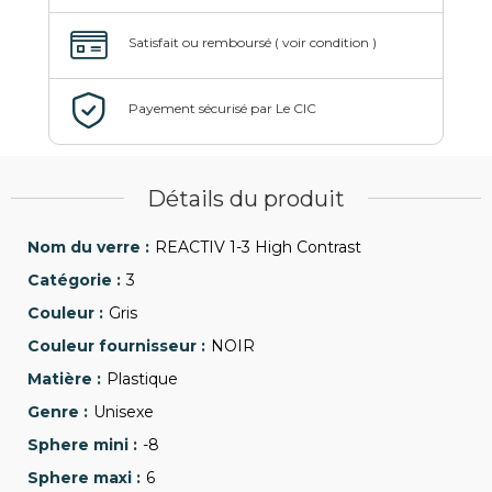
Détails du produit
REACTIV 1-3 High Contrast
3
Gris
NOIR
Plastique
Unisexe
-8
6