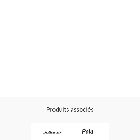
Produits associés