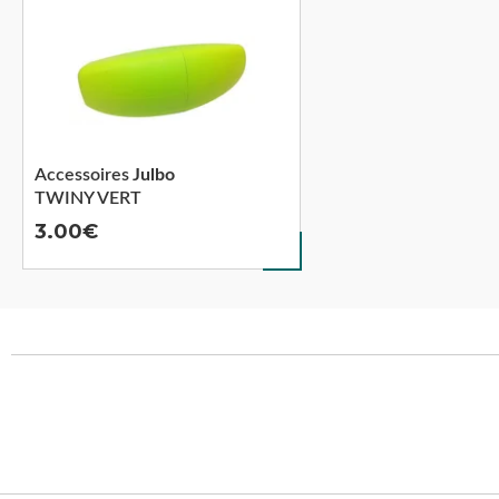
Accessoires
Julbo
TWINY VERT
3.00