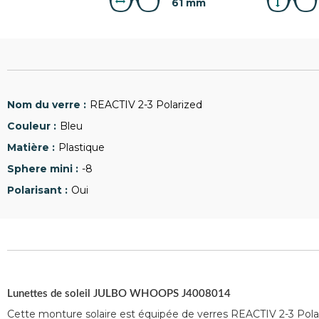
61 mm
REACTIV 2-3 Polarized
Bleu
Plastique
-8
Oui
Lunettes de soleil JULBO WHOOPS J4008014
Cette monture solaire est équipée de verres REACTIV 2-3 Pola