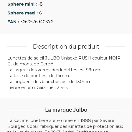
-8
6
3660576940376
Description du produit
Lunettes de soleil JULBO Unisexe RUSH couleur NOIR.
Et de montage Cerclé.
La largeur des verres des lunettes est 99mm.
La taille du pont est de 14mm.
La longueur des branches est de 130mm.
Livrée en étui.Garantie : 2 ans
La marque Julbo
La société lunetière a été créée en 1888 par Sévère
Bourgeois pour fabriquer des lunettes de protection aux