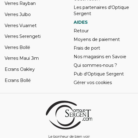
Verres Rayban
Les partenaires d'Optique
Sergent
Verres Julbo
AIDES
Verres Vuarnet
Retour
Verres Serengeti
Moyens de paiement
Verres Bollé
Frais de port
Nos magasins en Savoie
Verres Maui Jim
Qui sommes-nous ?
Ecrans Oakley
Pub d'Optique Sergent
Ecrans Bollé
Gérer vos cookies
Le bonheur de bien voir