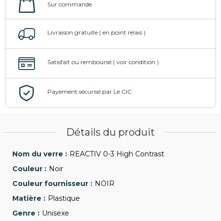
Détails du produit
REACTIV 0-3 High Contrast
Noir
NOIR
Plastique
Unisexe