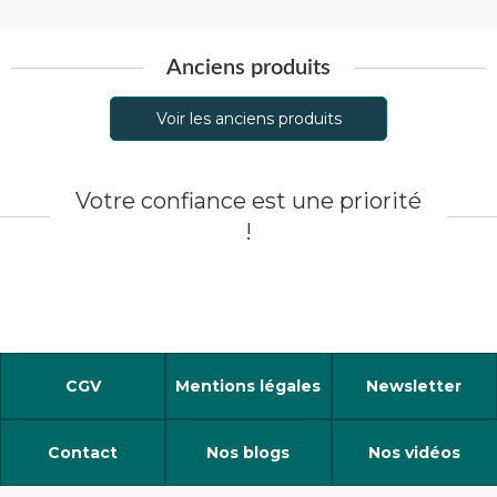
Anciens produits
Voir les anciens produits
Votre confiance est une priorité
!
CGV
Mentions légales
Newsletter
Contact
Nos blogs
Nos vidéos