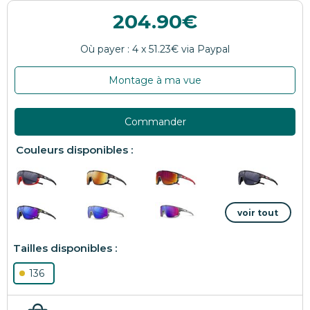
204.90
Montage à ma vue
Commander
136