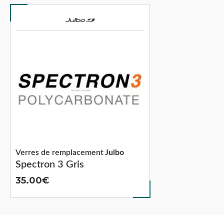
Verres de remplacement
Julbo
Spectron 3 Gris
35.00