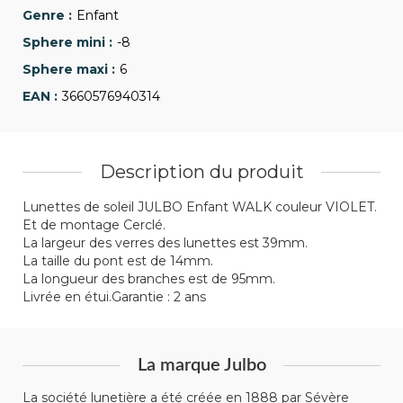
Enfant
-8
6
3660576940314
Description du produit
Lunettes de soleil JULBO Enfant WALK couleur VIOLET.
Et de montage Cerclé.
La largeur des verres des lunettes est 39mm.
La taille du pont est de 14mm.
La longueur des branches est de 95mm.
Livrée en étui.Garantie : 2 ans
La marque Julbo
La société lunetière a été créée en 1888 par Sévère