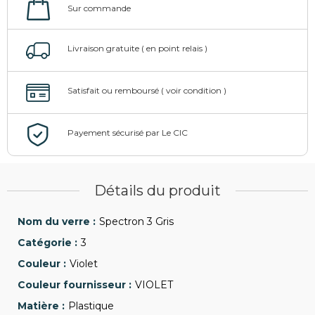
Détails du produit
Spectron 3 Gris
3
Violet
VIOLET
Plastique