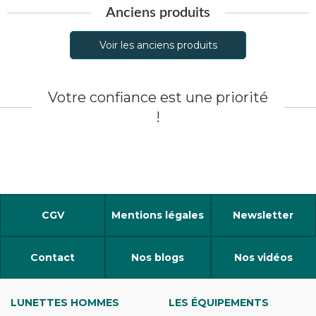
Anciens produits
Voir les anciens produits
Votre confiance est une priorité
!
CGV
Mentions légales
Newsletter
Contact
Nos blogs
Nos vidéos
LUNETTES HOMMES
LES ÉQUIPEMENTS