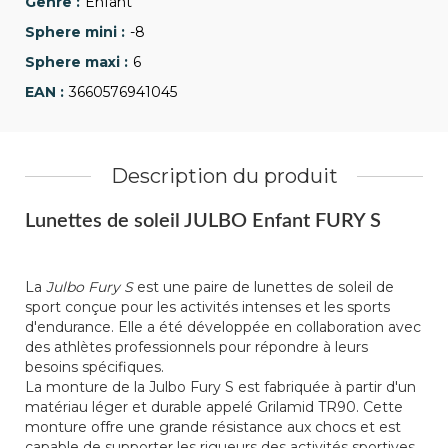
Enfant
-8
6
3660576941045
Description du produit
Lunettes de soleil JULBO Enfant FURY S
La
Julbo Fury S
est une paire de lunettes de soleil de
sport conçue pour les activités intenses et les sports
d'endurance. Elle a été développée en collaboration avec
des athlètes professionnels pour répondre à leurs
besoins spécifiques.
La monture de la Julbo Fury S est fabriquée à partir d'un
matériau léger et durable appelé Grilamid TR90. Cette
monture offre une grande résistance aux chocs et est
capable de supporter les rigueurs des activités sportives