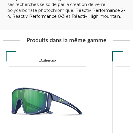
ses recherches se solde par la création de verre
polycarbonate photochromique,
Réactiv Performance 2-
4
,
Réactiv Performance 0-3
et
Réactiv High mountain
.
Produits dans la même gamme