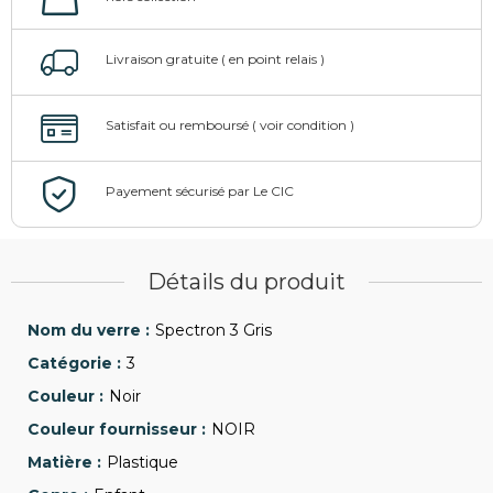
Détails du produit
Spectron 3 Gris
3
Noir
NOIR
Plastique