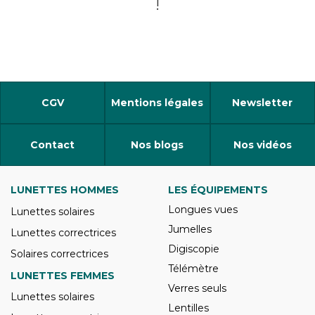
!
CGV
Mentions légales
Newsletter
Contact
Nos blogs
Nos vidéos
LUNETTES HOMMES
LES ÉQUIPEMENTS
Longues vues
Lunettes solaires
Jumelles
Lunettes correctrices
Digiscopie
Solaires correctrices
Télémètre
LUNETTES FEMMES
Verres seuls
Lunettes solaires
Lentilles