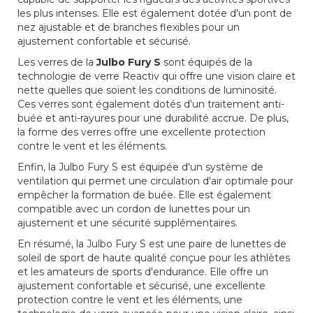
les plus intenses. Elle est également dotée d'un pont de
nez ajustable et de branches flexibles pour un
ajustement confortable et sécurisé.
Les verres de la
Julbo Fury S
sont équipés de la
technologie de verre Reactiv qui offre une vision claire et
nette quelles que soient les conditions de luminosité.
Ces verres sont également dotés d'un traitement anti-
buée et anti-rayures pour une durabilité accrue. De plus,
la forme des verres offre une excellente protection
contre le vent et les éléments.
Enfin, la Julbo Fury S est équipée d'un système de
ventilation qui permet une circulation d'air optimale pour
empêcher la formation de buée. Elle est également
compatible avec un cordon de lunettes pour un
ajustement et une sécurité supplémentaires.
En résumé, la Julbo Fury S est une paire de lunettes de
soleil de sport de haute qualité conçue pour les athlètes
et les amateurs de sports d'endurance. Elle offre un
ajustement confortable et sécurisé, une excellente
protection contre le vent et les éléments, une