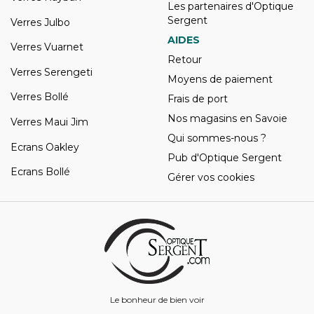
Les partenaires d'Optique
Sergent
Verres Julbo
AIDES
Verres Vuarnet
Retour
Verres Serengeti
Moyens de paiement
Verres Bollé
Frais de port
Nos magasins en Savoie
Verres Maui Jim
Qui sommes-nous ?
Ecrans Oakley
Pub d'Optique Sergent
Ecrans Bollé
Gérer vos cookies
Le bonheur de bien voir