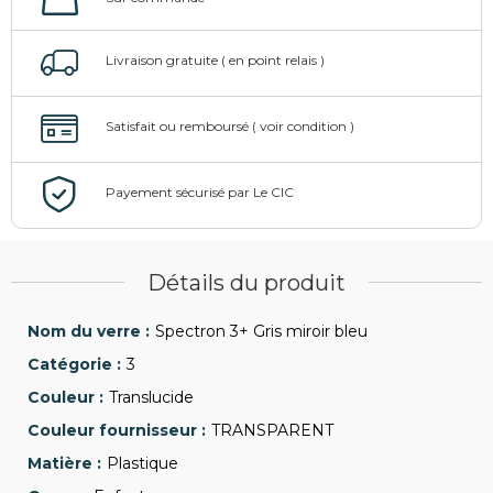
Détails du produit
Spectron 3+ Gris miroir bleu
3
Translucide
TRANSPARENT
Plastique