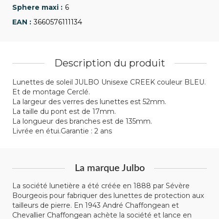
6
3660576111134
Description du produit
Lunettes de soleil JULBO Unisexe CREEK couleur BLEU.
Et de montage Cerclé.
La largeur des verres des lunettes est 52mm.
La taille du pont est de 17mm.
La longueur des branches est de 135mm.
Livrée en étui.Garantie : 2 ans
La marque Julbo
La société lunetière a été créée en 1888 par Sévère
Bourgeois pour fabriquer des lunettes de protection aux
tailleurs de pierre. En 1943 André Chaffongean et
Chevallier Chaffongean achète la société et lance en