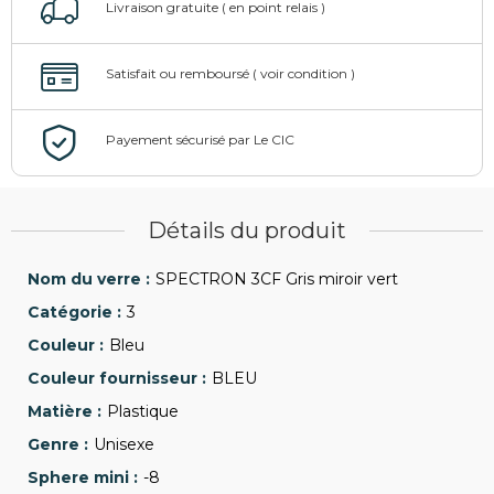
Détails du produit
SPECTRON 3CF Gris miroir vert
3
Bleu
BLEU
Plastique
Unisexe
-8