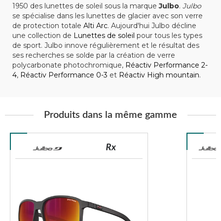
1950 des lunettes de soleil sous la marque
Julbo
.
Julbo
se spécialise dans les lunettes de glacier avec son verre
de protection totale
Alti Arc
. Aujourd'hui Julbo décline
une collection de
Lunettes de soleil
pour tous les types
de sport. Julbo innove régulièrement et le résultat des
ses recherches se solde par la création de verre
polycarbonate photochromique,
Réactiv Performance 2-
4
,
Réactiv Performance 0-3
et
Réactiv High mountain
.
Produits dans la même gamme