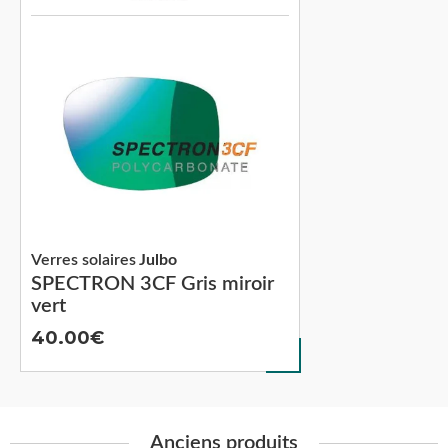
Verres solaires
Julbo
SPECTRON 3CF Gris miroir
vert
40.00
Anciens produits