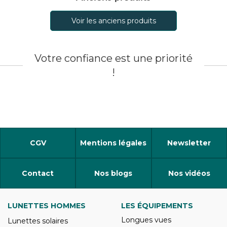
Voir les anciens produits
Votre confiance est une priorité
!
CGV
Mentions légales
Newsletter
Contact
Nos blogs
Nos vidéos
LUNETTES HOMMES
LES ÉQUIPEMENTS
Longues vues
Lunettes solaires