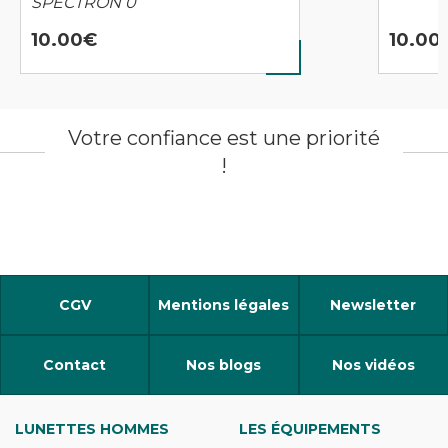
SPECTRON 0
10.00
10.00
Votre confiance est une priorité
!
CGV
Mentions légales
Newsletter
Contact
Nos blogs
Nos vidéos
LUNETTES HOMMES
LES ÉQUIPEMENTS