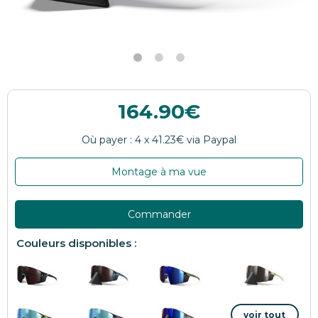
164.90
Montage à ma vue
Commander