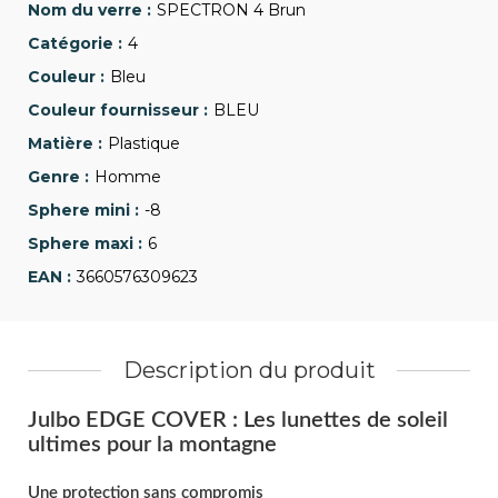
SPECTRON 4 Brun
4
Bleu
BLEU
Plastique
Homme
-8
6
3660576309623
Description du produit
Julbo EDGE COVER : Les lunettes de soleil
ultimes pour la montagne
Une protection sans compromis