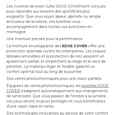
Les
lunettes de soleil Julbo EDGE COVER
sont conçues
pour répondre aux besoins des sportifs les plus
exigeants. Que vous soyez skieur, alpiniste ou simple
amoureux de la nature, ces lunettes vous
accompagneront dans toutes vos aventures en
montagne.
Une monture pensée pour la performance
La monture enveloppante des
EDGE COVER
offre une
protection optimale contre les intempéries. Les coques
latérales amovibles et la protection de nez assurent un
ajustement parfait et empêchent la neige et le vent de
pénétrer. Le matériau léger et flexible garantit un
confort optimal tout au long de la journée.
Des verres photochromiques pour une vision parfaite
Équipées de verres photochromiques, les
lunettes EDGE
COVER
s'adaptent automatiquement aux changements
de luminosité. Que vous passiez de l'ombre à la lumière,
vos yeux seront toujours protégés et vous bénéficierez
d'une vision claire et nette.
Des technologies innovantes au service de votre confort