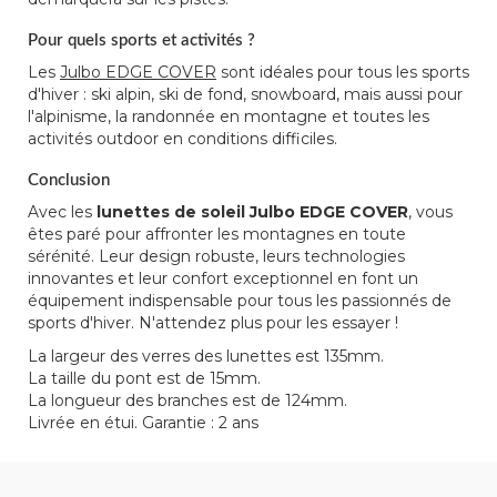
Pour quels sports et activités ?
Les
Julbo EDGE COVER
sont idéales pour tous les sports
d'hiver : ski alpin, ski de fond, snowboard, mais aussi pour
l'alpinisme, la randonnée en montagne et toutes les
activités outdoor en conditions difficiles.
Conclusion
Avec les
lunettes de soleil Julbo EDGE COVER
, vous
êtes paré pour affronter les montagnes en toute
sérénité. Leur design robuste, leurs technologies
innovantes et leur confort exceptionnel en font un
équipement indispensable pour tous les passionnés de
sports d'hiver. N'attendez plus pour les essayer !
La largeur des verres des lunettes est 135mm.
La taille du pont est de 15mm.
La longueur des branches est de 124mm.
Livrée en étui. Garantie : 2 ans