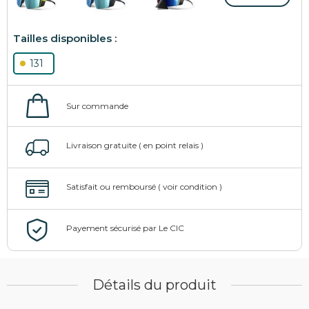
131
Détails du produit