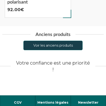
polarisant
92.00
Anciens produits
Voir les anciens produits
Votre confiance est une priorité
!
CGV
Mentions légales
Newsletter