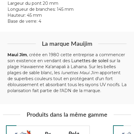
Largeur du pont 20 mm
Longueur de branches: 145 mm
Hauteur: 45 mm
Base de verre: 4
La marque Mauijim
Maui Jim
, créée en 1980 cette entreprise a commencer
son existence en vendant des
Lunettes de soleil
sur la
plage Hawaienne Ka'anapali à Lahaina. Sur les belles
plages de sable blanc, les
lunettes Maui Jim
apportent
de superbes couleurs tout en protégeant d'un fort
éblouissement et absorbant tous les rayons UV nocifs. La
polarisation fait partie de l'ADN de la marque.
Produits dans la même gamme