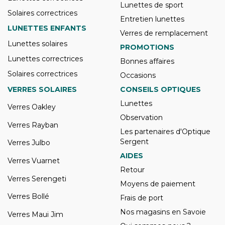
Lunettes de sport
Solaires correctrices
Entretien lunettes
LUNETTES ENFANTS
Verres de remplacement
Lunettes solaires
PROMOTIONS
Lunettes correctrices
Bonnes affaires
Solaires correctrices
Occasions
VERRES SOLAIRES
CONSEILS OPTIQUES
Lunettes
Verres Oakley
Observation
Verres Rayban
Les partenaires d'Optique
Sergent
Verres Julbo
AIDES
Verres Vuarnet
Retour
Verres Serengeti
Moyens de paiement
Verres Bollé
Frais de port
Nos magasins en Savoie
Verres Maui Jim