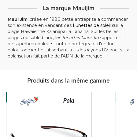
La marque Mauijim
Maui Jim
, créée en 1980 cette entreprise a commencer
son existence en vendant des
Lunettes de soleil
sur la
plage Hawaienne Ka'anapali à Lahaina. Sur les belles
plages de sable blanc, les
lunettes Maui Jim
apportent
de superbes couleurs tout en protégeant d'un fort
éblouissement et absorbant tous les rayons UV nocifs. La
polarisation fait partie de l'ADN de la marque.
Produits dans la même gamme