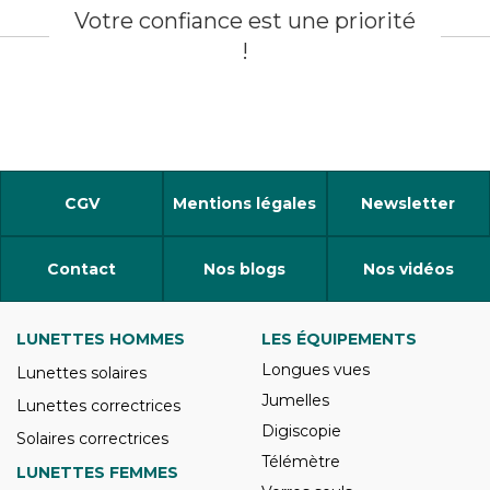
Votre confiance est une priorité
!
CGV
Mentions légales
Newsletter
Contact
Nos blogs
Nos vidéos
LUNETTES HOMMES
LES ÉQUIPEMENTS
Longues vues
Lunettes solaires
Jumelles
Lunettes correctrices
Digiscopie
Solaires correctrices
Télémètre
LUNETTES FEMMES