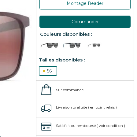
Montage Reader
Commander
56