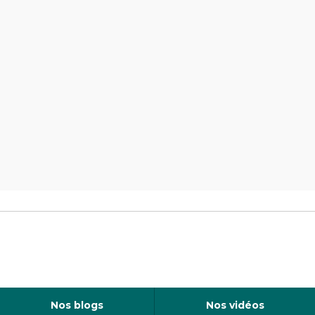
Nos blogs
Nos vidéos