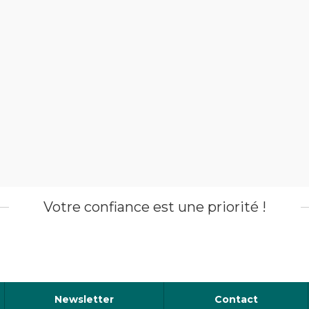
Votre confiance est une priorité !
Newsletter
Contact