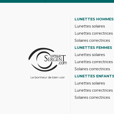
LUNETTES HOMMES
Lunettes solaires
Lunettes correctrices
Solaires correctrices
LUNETTES FEMMES
Lunettes solaires
Lunettes correctrices
Solaires correctrices
LUNETTES ENFANT
Le bonheur de bien voir
Lunettes solaires
Lunettes correctrices
Solaires correctrices