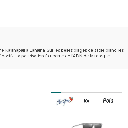
 Ka'anapali à Lahaina. Sur les belles plages de sable blanc, les
cifs. La polarisation fait partie de l'ADN de la marque.