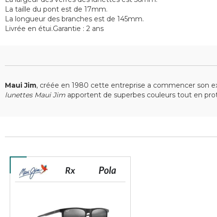
La taille du pont est de 17mm.
La longueur des branches est de 145mm.
Livrée en étui.Garantie : 2 ans
Maui Jim
, créée en 1980 cette entreprise a commencer son 
lunettes Maui Jim
apportent de superbes couleurs tout en proté