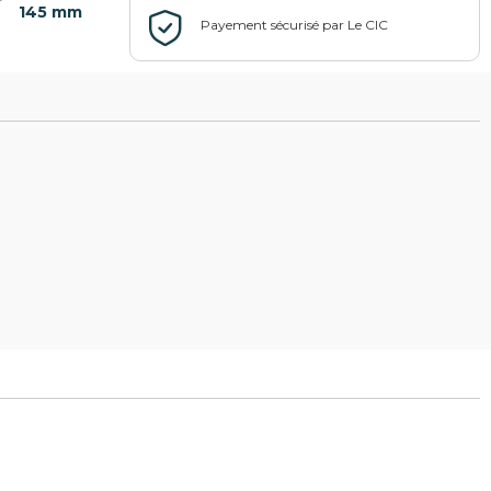
145 mm