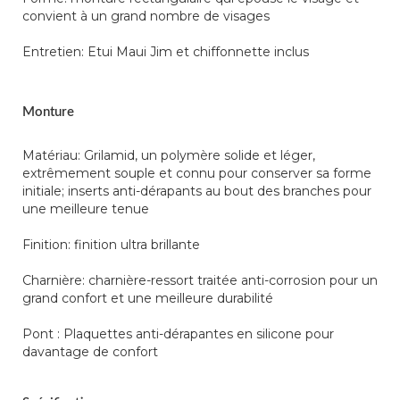
convient à un grand nombre de visages
Entretien: Etui Maui Jim et chiffonnette inclus
Monture
Matériau: Grilamid, un polymère solide et léger,
extrêmement souple et connu pour conserver sa forme
initiale; inserts anti-dérapants au bout des branches pour
une meilleure tenue
Finition: finition ultra brillante
Charnière: charnière-ressort traitée anti-corrosion pour un
grand confort et une meilleure durabilité
Pont : Plaquettes anti-dérapantes en silicone pour
davantage de confort