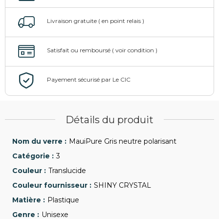
Détails du produit
MauiPure Gris neutre polarisant
3
Translucide
SHINY CRYSTAL
Plastique
Unisexe