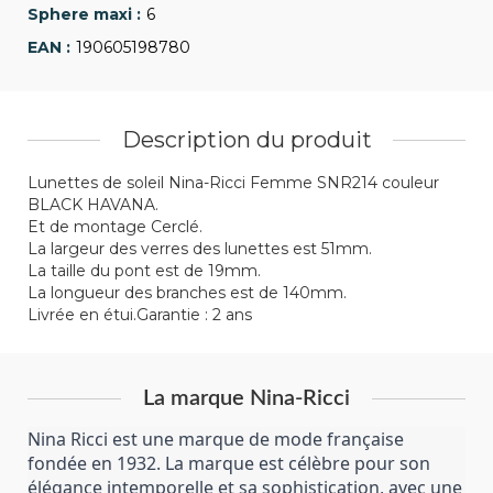
6
190605198780
Description du produit
Lunettes de soleil Nina-Ricci Femme SNR214 couleur
BLACK HAVANA.
Et de montage Cerclé.
La largeur des verres des lunettes est 51mm.
La taille du pont est de 19mm.
La longueur des branches est de 140mm.
Livrée en étui.Garantie : 2 ans
La marque Nina-Ricci
Nina Ricci est une marque de mode française 
fondée en 1932. La marque est célèbre pour son 
élégance intemporelle et sa sophistication, avec une 