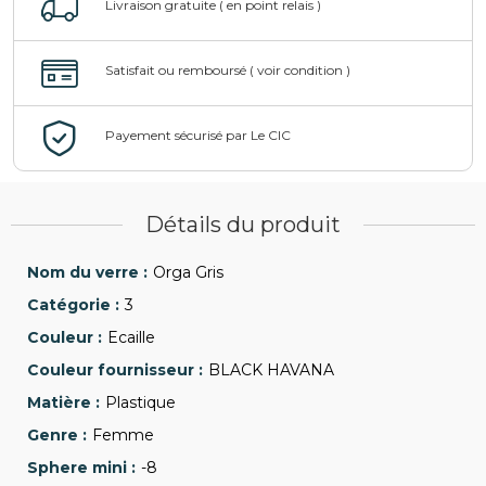
Détails du produit
Orga Gris
3
Ecaille
BLACK HAVANA
Plastique
Femme
-8