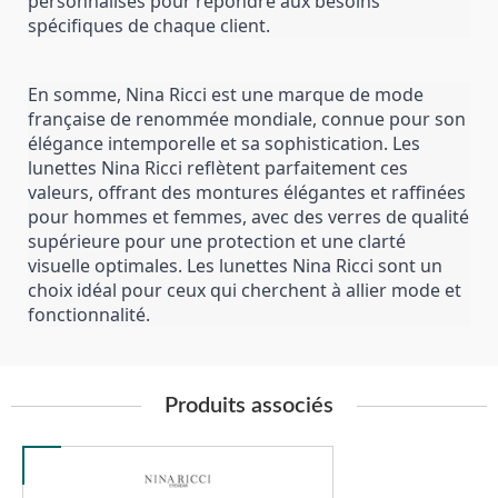
personnalisés pour répondre aux besoins 
spécifiques de chaque client.
En somme, Nina Ricci est une marque de mode 
française de renommée mondiale, connue pour son 
élégance intemporelle et sa sophistication. Les 
lunettes Nina Ricci reflètent parfaitement ces 
valeurs, offrant des montures élégantes et raffinées 
pour hommes et femmes, avec des verres de qualité 
supérieure pour une protection et une clarté 
visuelle optimales. Les lunettes Nina Ricci sont un 
choix idéal pour ceux qui cherchent à allier mode et 
fonctionnalité.
Produits associés