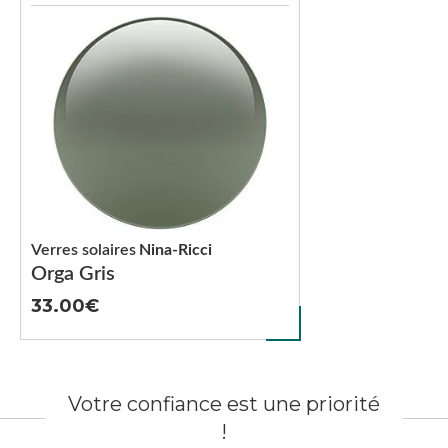
Verres solaires
Nina-Ricci
Orga Gris
33.00
Votre confiance est une priorité
!