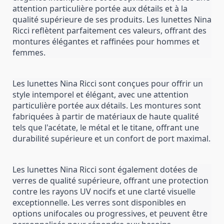
attention particulière portée aux détails et à la 
qualité supérieure de ses produits. Les lunettes Nina 
Ricci reflètent parfaitement ces valeurs, offrant des 
montures élégantes et raffinées pour hommes et 
femmes.
Les lunettes Nina Ricci sont conçues pour offrir un 
style intemporel et élégant, avec une attention 
particulière portée aux détails. Les montures sont 
fabriquées à partir de matériaux de haute qualité 
tels que l'acétate, le métal et le titane, offrant une 
durabilité supérieure et un confort de port maximal.
Les lunettes Nina Ricci sont également dotées de 
verres de qualité supérieure, offrant une protection 
contre les rayons UV nocifs et une clarté visuelle 
exceptionnelle. Les verres sont disponibles en 
options unifocales ou progressives, et peuvent être 