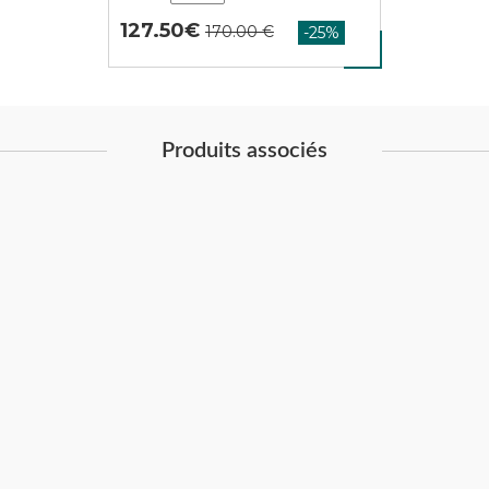
127.50
Produits associés