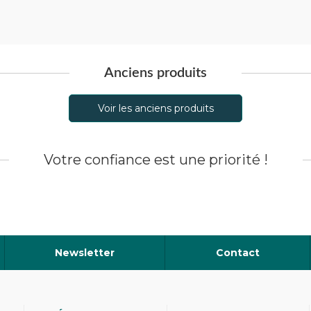
Anciens produits
Voir les anciens produits
Votre confiance est une priorité !
Newsletter
Contact