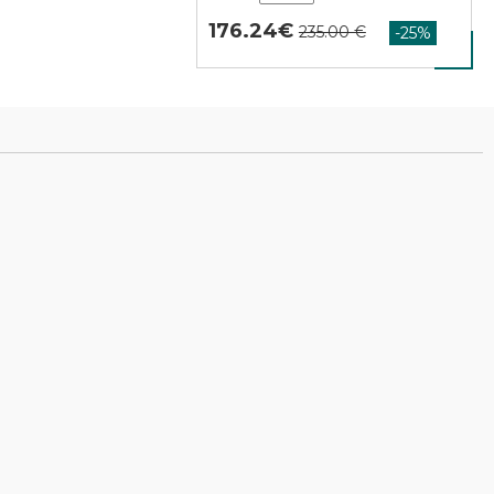
176.24