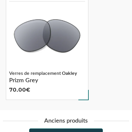
Verres de remplacement
Oakley
Prizm Grey
70.00
Anciens produits