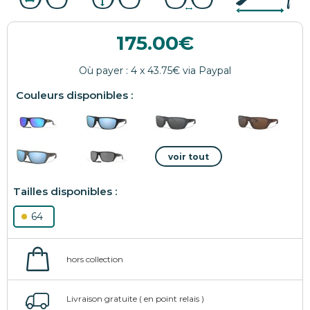
175.00
64