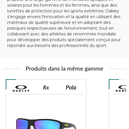
solaires pour les hommes et les femmes, ainsi que des
lunettes de protection pour les sports extrêmes. Oakley
s'engage envers l'innovation et la qualité en utilisant des
matériaux de qualité supérieure et en adoptant des
pratiques respectueuses de l'environnement, tout en
collaborant avec des athlètes de renommée mondiale
pour développer des produits spécialement conçus pour
répondre aux besoins des professionnels du sport.
Produits dans la même gamme