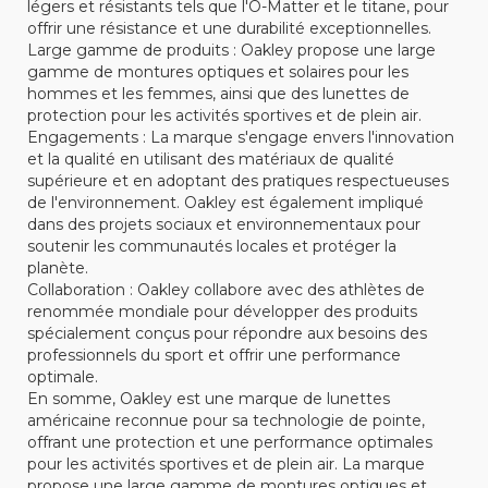
légers et résistants tels que l'O-Matter et le titane, pour
offrir une résistance et une durabilité exceptionnelles.
Large gamme de produits : Oakley propose une large
gamme de montures optiques et solaires pour les
hommes et les femmes, ainsi que des lunettes de
protection pour les activités sportives et de plein air.
Engagements : La marque s'engage envers l'innovation
et la qualité en utilisant des matériaux de qualité
supérieure et en adoptant des pratiques respectueuses
de l'environnement. Oakley est également impliqué
dans des projets sociaux et environnementaux pour
soutenir les communautés locales et protéger la
planète.
Collaboration : Oakley collabore avec des athlètes de
renommée mondiale pour développer des produits
spécialement conçus pour répondre aux besoins des
professionnels du sport et offrir une performance
optimale.
En somme, Oakley est une marque de lunettes
américaine reconnue pour sa technologie de pointe,
offrant une protection et une performance optimales
pour les activités sportives et de plein air. La marque
propose une large gamme de montures optiques et