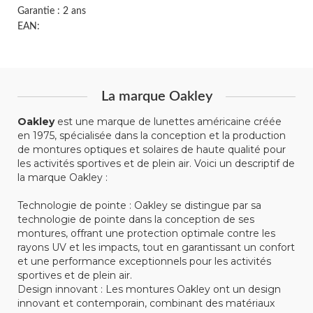
Garantie : 2 ans
EAN:
La marque Oakley
Oakley
est une marque de lunettes américaine créée
en 1975, spécialisée dans la conception et la production
de montures optiques et solaires de haute qualité pour
les activités sportives et de plein air. Voici un descriptif de
la marque Oakley :
Technologie de pointe : Oakley se distingue par sa
technologie de pointe dans la conception de ses
montures, offrant une protection optimale contre les
rayons UV et les impacts, tout en garantissant un confort
et une performance exceptionnels pour les activités
sportives et de plein air.
Design innovant : Les montures Oakley ont un design
innovant et contemporain, combinant des matériaux