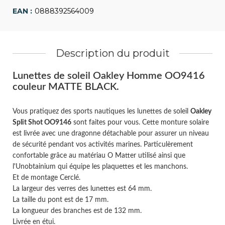
0888392564009
Description du produit
Lunettes de soleil Oakley Homme OO9416
couleur MATTE BLACK.
Vous pratiquez des sports nautiques les lunettes de soleil
Oakley
Split Shot OO9146
sont faites pour vous. Cette monture solaire
est livrée avec une dragonne détachable pour assurer un niveau
de sécurité pendant vos activités marines. Particulèrement
confortable grâce au matériau O Matter utilisé ainsi que
l'Unobtainium qui équipe les plaquettes et les manchons.
Et de montage Cerclé.
La largeur des verres des lunettes est 64 mm.
La taille du pont est de 17 mm.
La longueur des branches est de 132 mm.
Livrée en étui.