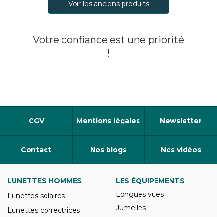
Voir les anciens produits
Votre confiance est une priorité
!
CGV
Mentions légales
Newsletter
Contact
Nos blogs
Nos vidéos
LUNETTES HOMMES
LES ÉQUIPEMENTS
Longues vues
Lunettes solaires
Jumelles
Lunettes correctrices