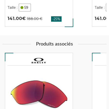
59
141.00
141.0
Produits associés