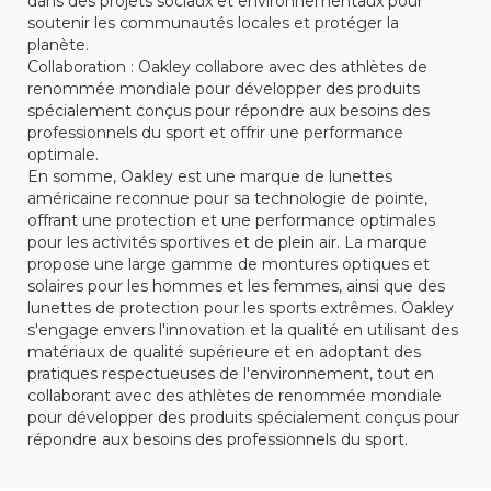
dans des projets sociaux et environnementaux pour
soutenir les communautés locales et protéger la
planète.
Collaboration : Oakley collabore avec des athlètes de
renommée mondiale pour développer des produits
spécialement conçus pour répondre aux besoins des
professionnels du sport et offrir une performance
optimale.
En somme, Oakley est une marque de lunettes
américaine reconnue pour sa technologie de pointe,
offrant une protection et une performance optimales
pour les activités sportives et de plein air. La marque
propose une large gamme de montures optiques et
solaires pour les hommes et les femmes, ainsi que des
lunettes de protection pour les sports extrêmes. Oakley
s'engage envers l'innovation et la qualité en utilisant des
matériaux de qualité supérieure et en adoptant des
pratiques respectueuses de l'environnement, tout en
collaborant avec des athlètes de renommée mondiale
pour développer des produits spécialement conçus pour
répondre aux besoins des professionnels du sport.