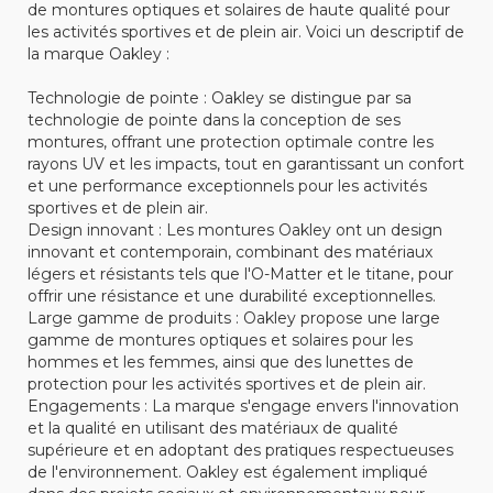
de montures optiques et solaires de haute qualité pour
les activités sportives et de plein air. Voici un descriptif de
la marque Oakley :
Technologie de pointe : Oakley se distingue par sa
technologie de pointe dans la conception de ses
montures, offrant une protection optimale contre les
rayons UV et les impacts, tout en garantissant un confort
et une performance exceptionnels pour les activités
sportives et de plein air.
Design innovant : Les montures Oakley ont un design
innovant et contemporain, combinant des matériaux
légers et résistants tels que l'O-Matter et le titane, pour
offrir une résistance et une durabilité exceptionnelles.
Large gamme de produits : Oakley propose une large
gamme de montures optiques et solaires pour les
hommes et les femmes, ainsi que des lunettes de
protection pour les activités sportives et de plein air.
Engagements : La marque s'engage envers l'innovation
et la qualité en utilisant des matériaux de qualité
supérieure et en adoptant des pratiques respectueuses
de l'environnement. Oakley est également impliqué