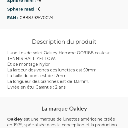
-8
6
0888392570024
Description du produit
Lunettes de soleil Oakley Homme OO9188 couleur
TENNIS BALL YELLOW.
Et de montage Nylor.
La largeur des verres des lunettes est 59mm.
La taille du pont est de 12mm.
La longueur des branches est de 133mm.
Livrée en étui.Garantie : 2 ans
La marque Oakley
Oakley
est une marque de lunettes américaine créée
en 1975, spécialisée dans la conception et la production