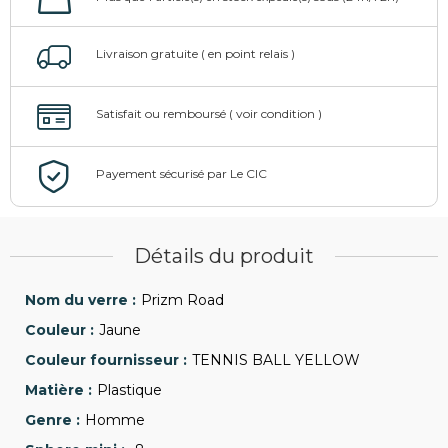
Détails du produit
Prizm Road
Jaune
TENNIS BALL YELLOW
Plastique
Homme