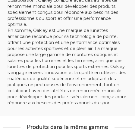
Collaboration : Oakley collabore avec des athlètes de
renommée mondiale pour développer des produits
spécialement conçus pour répondre aux besoins des
professionnels du sport et offrir une performance
optimale.
En somme, Oakley est une marque de lunettes
américaine reconnue pour sa technologie de pointe,
offrant une protection et une performance optimales
pour les activités sportives et de plein air. La marque
propose une large gamme de montures optiques et
solaires pour les hommes et les femmes, ainsi que des
lunettes de protection pour les sports extrêmes. Oakley
s'engage envers l'innovation et la qualité en utilisant des
matériaux de qualité supérieure et en adoptant des
pratiques respectueuses de l'environnement, tout en
collaborant avec des athlètes de renommée mondiale
pour développer des produits spécialement conçus pour
répondre aux besoins des professionnels du sport.
Produits dans la même gamme