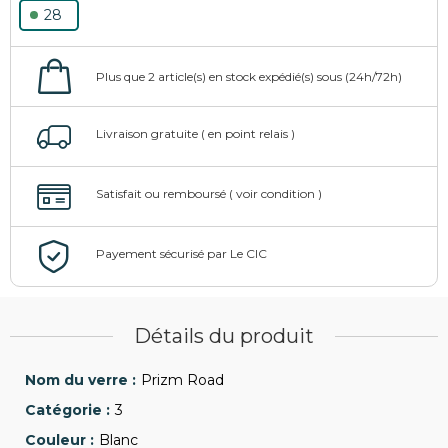
28
Détails du produit
Prizm Road
3
Blanc