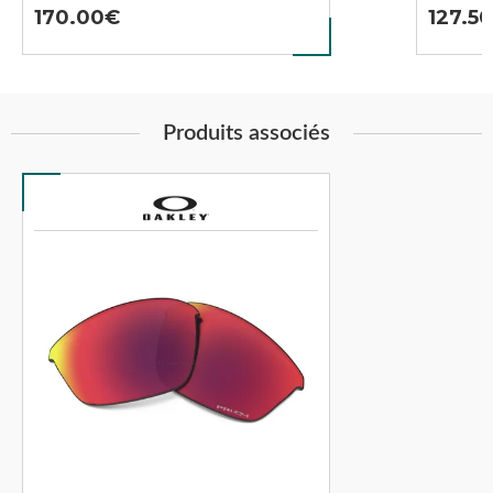
170.00
127.5
Produits associés