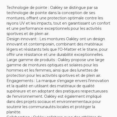
Technologie de pointe : Oakley se distingue par sa
technologie de pointe dans la conception de ses
montures, offrant une protection optimale contre les
rayons UV et les impacts, tout en garantissant un confort
et une performance exceptionnels pour les activités
sportives et de plein air.
Design innovant : Les montures Oakley ont un design
innovant et contemporain, combinant des matériaux
légers et résistants tels que l'O-Matter et le titane, pour
offrir une résistance et une durabilité exceptionnelles.
Large gamme de produits : Oakley propose une large
gamme de montures optiques et solaires pour les
hommes et les femmes, ainsi que des lunettes de
protection pour les activités sportives et de plein air.
Engagements : La marque s'engage envers l'innovation
et la qualité en utilisant des matériaux de qualité
supérieure et en adoptant des pratiques respectueuses
de l'environnement. Oakley est également impliqué
dans des projets sociaux et environnementaux pour
soutenir les communautés locales et protéger la
planète.