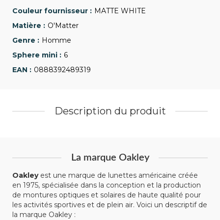
MATTE WHITE
O'Matter
Homme
6
0888392489319
Description du produit
La marque Oakley
Oakley
est une marque de lunettes américaine créée
en 1975, spécialisée dans la conception et la production
de montures optiques et solaires de haute qualité pour
les activités sportives et de plein air. Voici un descriptif de
la marque Oakley :