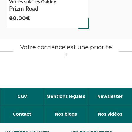
Verres solaires
Oakley
Prizm Road
80.00
Votre confiance est une priorité
!
CGV
Mentions légales
Newsletter
Contact
Nos blogs
Nos vidéos