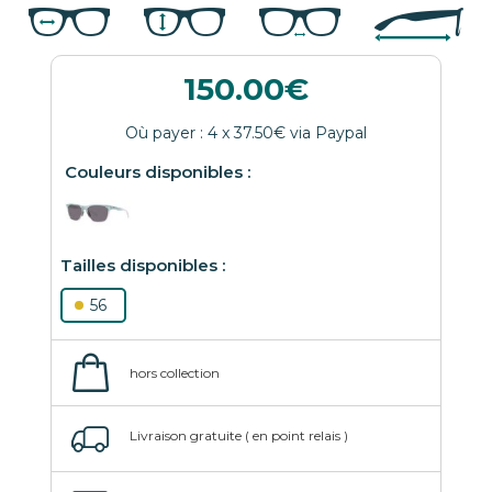
150.00
56