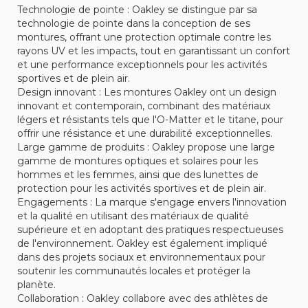
Technologie de pointe : Oakley se distingue par sa
technologie de pointe dans la conception de ses
montures, offrant une protection optimale contre les
rayons UV et les impacts, tout en garantissant un confort
et une performance exceptionnels pour les activités
sportives et de plein air.
Design innovant : Les montures Oakley ont un design
innovant et contemporain, combinant des matériaux
légers et résistants tels que l'O-Matter et le titane, pour
offrir une résistance et une durabilité exceptionnelles.
Large gamme de produits : Oakley propose une large
gamme de montures optiques et solaires pour les
hommes et les femmes, ainsi que des lunettes de
protection pour les activités sportives et de plein air.
Engagements : La marque s'engage envers l'innovation
et la qualité en utilisant des matériaux de qualité
supérieure et en adoptant des pratiques respectueuses
de l'environnement. Oakley est également impliqué
dans des projets sociaux et environnementaux pour
soutenir les communautés locales et protéger la
planète.
Collaboration : Oakley collabore avec des athlètes de