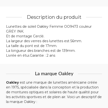
Description du produit
Lunettes de soleil Oakley Femme OO9473 couleur
GREY INK.
Et de montage Cerclé.
La largeur des verres des lunettes est 56mm.
La taille du pont est de 17mm.
La longueur des branches est de 139mm.
Livrée en étui.Garantie : 2 ans
La marque Oakley
Oakley
est une marque de lunettes américaine créée
en 1975, spécialisée dans la conception et la production
de montures optiques et solaires de haute qualité pour
les activités sportives et de plein air. Voici un descriptif de
la marque Oakley :