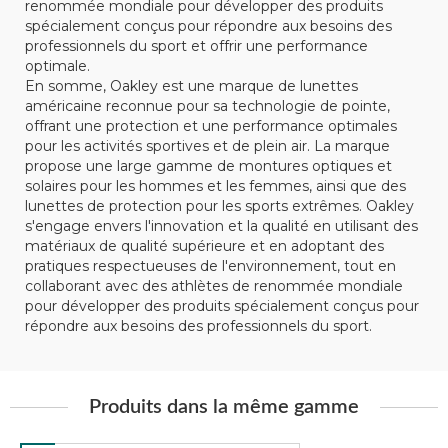
renommée mondiale pour développer des produits
spécialement conçus pour répondre aux besoins des
professionnels du sport et offrir une performance
optimale.
En somme, Oakley est une marque de lunettes
américaine reconnue pour sa technologie de pointe,
offrant une protection et une performance optimales
pour les activités sportives et de plein air. La marque
propose une large gamme de montures optiques et
solaires pour les hommes et les femmes, ainsi que des
lunettes de protection pour les sports extrêmes. Oakley
s'engage envers l'innovation et la qualité en utilisant des
matériaux de qualité supérieure et en adoptant des
pratiques respectueuses de l'environnement, tout en
collaborant avec des athlètes de renommée mondiale
pour développer des produits spécialement conçus pour
répondre aux besoins des professionnels du sport.
Produits dans la même gamme