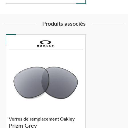
Produits associés
Verres de remplacement
Oakley
Prizm Grey