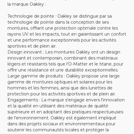
la marque Oakley :
Technologie de pointe : Oakley se distingue par sa
technologie de pointe dans la conception de ses
montures, offrant une protection optimale contre les
rayons UV et les impacts, tout en garantissant un confort
et une performance exceptionnels pour les activités
sportives et de plein air.
Design innovant : Les montures Oakley ont un design
innovant et contemporain, combinant des matériaux
légers et résistants tels que l'O-Matter et le titane, pour
offrir une résistance et une durabilité exceptionnelles.
Large gamme de produits : Oakley propose une large
gamme de montures optiques et solaires pour les
hommes et les femmes, ainsi que des lunettes de
protection pour les activités sportives et de plein air.
Engagements : La marque s'engage envers l'innovation
et la qualité en utilisant des matériaux de qualité
supérieure et en adoptant des pratiques respectueuses
de l'environnement. Oakley est également impliqué
dans des projets sociaux et environnementaux pour
soutenir les communautés locales et protéger la