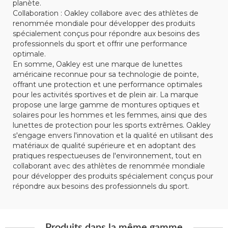
planète.
Collaboration : Oakley collabore avec des athlètes de
renommée mondiale pour développer des produits
spécialement conçus pour répondre aux besoins des
professionnels du sport et offrir une performance
optimale.
En somme, Oakley est une marque de lunettes
américaine reconnue pour sa technologie de pointe,
offrant une protection et une performance optimales
pour les activités sportives et de plein air. La marque
propose une large gamme de montures optiques et
solaires pour les hommes et les femmes, ainsi que des
lunettes de protection pour les sports extrêmes. Oakley
s'engage envers l'innovation et la qualité en utilisant des
matériaux de qualité supérieure et en adoptant des
pratiques respectueuses de l'environnement, tout en
collaborant avec des athlètes de renommée mondiale
pour développer des produits spécialement conçus pour
répondre aux besoins des professionnels du sport.
Produits dans la même gamme