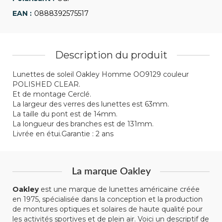
0888392575517
Description du produit
Lunettes de soleil Oakley Homme OO9129 couleur
POLISHED CLEAR.
Et de montage Cerclé.
La largeur des verres des lunettes est 63mm.
La taille du pont est de 14mm.
La longueur des branches est de 131mm.
Livrée en étui.Garantie : 2 ans
La marque Oakley
Oakley
est une marque de lunettes américaine créée
en 1975, spécialisée dans la conception et la production
de montures optiques et solaires de haute qualité pour
les activités sportives et de plein air. Voici un descriptif de