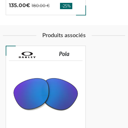
135.00
Produits associés