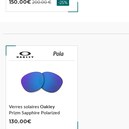
150.00
Verres solaires
Oakley
Prizm Sapphire Polarized
130.00