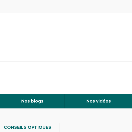
Nos blogs
Nos vidéos
CONSEILS OPTIQUES