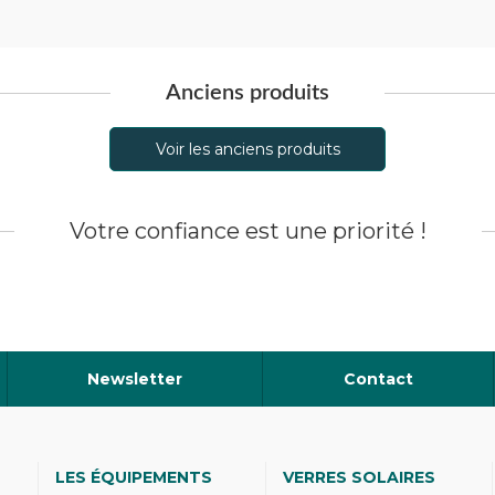
Anciens produits
Voir les anciens produits
Votre confiance est une priorité !
Newsletter
Contact
LES ÉQUIPEMENTS
VERRES SOLAIRES