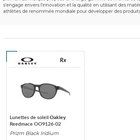
s'engage envers l'innovation et la qualité en utilisant des ma
athlètes de renommée mondiale pour développer des produits 
Lunettes de soleil
Oakley
Reedmace OO9126-02
Prizm Black Iridium