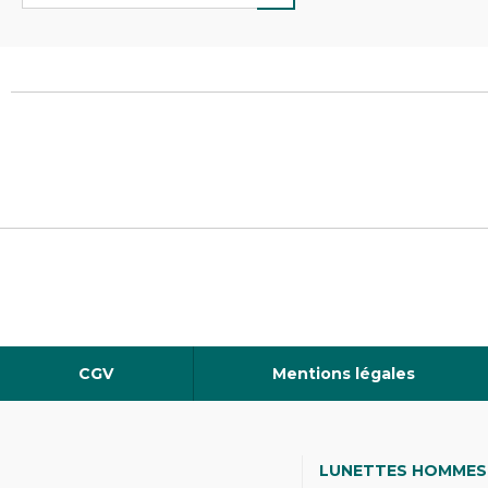
CGV
Mentions légales
LUNETTES HOMMES