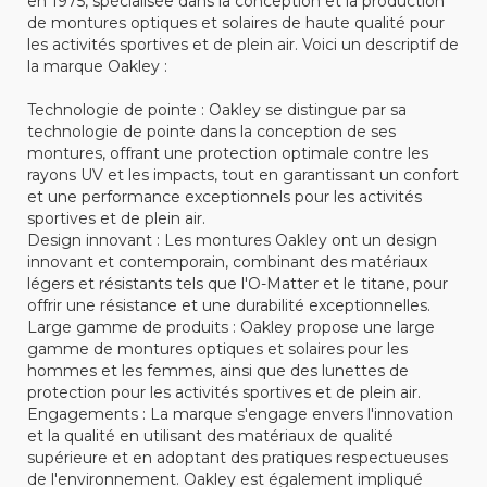
en 1975, spécialisée dans la conception et la production
de montures optiques et solaires de haute qualité pour
les activités sportives et de plein air. Voici un descriptif de
la marque Oakley :
Technologie de pointe : Oakley se distingue par sa
technologie de pointe dans la conception de ses
montures, offrant une protection optimale contre les
rayons UV et les impacts, tout en garantissant un confort
et une performance exceptionnels pour les activités
sportives et de plein air.
Design innovant : Les montures Oakley ont un design
innovant et contemporain, combinant des matériaux
légers et résistants tels que l'O-Matter et le titane, pour
offrir une résistance et une durabilité exceptionnelles.
Large gamme de produits : Oakley propose une large
gamme de montures optiques et solaires pour les
hommes et les femmes, ainsi que des lunettes de
protection pour les activités sportives et de plein air.
Engagements : La marque s'engage envers l'innovation
et la qualité en utilisant des matériaux de qualité
supérieure et en adoptant des pratiques respectueuses
de l'environnement. Oakley est également impliqué