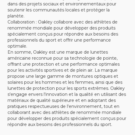
dans des projets sociaux et environnementaux pour
soutenir les communautés locales et protéger la
planète.
Collaboration : Oakley collabore avec des athlètes de
renommée mondiale pour développer des produits
spécialement conçus pour répondre aux besoins des
professionnels du sport et offrir une performance
optimale.
En somme, Oakley est une marque de lunettes
américaine reconnue pour sa technologie de pointe,
offrant une protection et une performance optimales
pour les activités sportives et de plein air. La marque
propose une large gamme de montures optiques et
solaires pour les hommes et les femmes, ainsi que des
lunettes de protection pour les sports extrêmes. Oakley
s'engage envers l'innovation et la qualité en utilisant des
matériaux de qualité supérieure et en adoptant des
pratiques respectueuses de l'environnement, tout en
collaborant avec des athlètes de renommée mondiale
pour développer des produits spécialement conçus pour
répondre aux besoins des professionnels du sport.