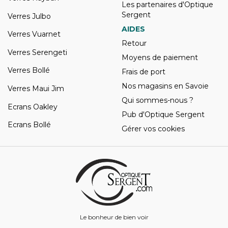
Les partenaires d'Optique
Sergent
Verres Julbo
AIDES
Verres Vuarnet
Retour
Verres Serengeti
Moyens de paiement
Verres Bollé
Frais de port
Nos magasins en Savoie
Verres Maui Jim
Qui sommes-nous ?
Ecrans Oakley
Pub d'Optique Sergent
Ecrans Bollé
Gérer vos cookies
Le bonheur de bien voir