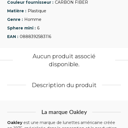
CARBON FIBER
Plastique
Homme
6
0888392583116
Aucun produit associé
disponible.
Description du produit
La marque Oakley
Oakley
est une marque de lunettes américaine créée