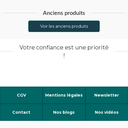
Anciens produits
Voir les anciens produits
Votre confiance est une priorité
!
CGV
Mentions légales
Newsletter
Contact
Nos blogs
Nos vidéos