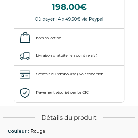
198.00
Détails du produit
Rouge