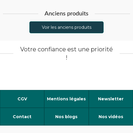
Anciens produits
Voir les anciens produits
Votre confiance est une priorité
!
CGV
Mentions légales
Newsletter
Contact
Nos blogs
Nos vidéos