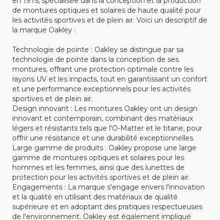
en 1975, spécialisée dans la conception et la production
de montures optiques et solaires de haute qualité pour
les activités sportives et de plein air. Voici un descriptif de
la marque Oakley :
Technologie de pointe : Oakley se distingue par sa
technologie de pointe dans la conception de ses
montures, offrant une protection optimale contre les
rayons UV et les impacts, tout en garantissant un confort
et une performance exceptionnels pour les activités
sportives et de plein air.
Design innovant : Les montures Oakley ont un design
innovant et contemporain, combinant des matériaux
légers et résistants tels que l'O-Matter et le titane, pour
offrir une résistance et une durabilité exceptionnelles.
Large gamme de produits : Oakley propose une large
gamme de montures optiques et solaires pour les
hommes et les femmes, ainsi que des lunettes de
protection pour les activités sportives et de plein air.
Engagements : La marque s'engage envers l'innovation
et la qualité en utilisant des matériaux de qualité
supérieure et en adoptant des pratiques respectueuses
de l'environnement. Oakley est également impliqué