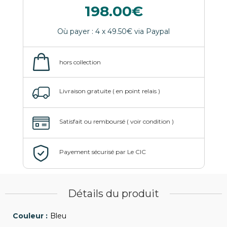
198.00
Détails du produit
Bleu