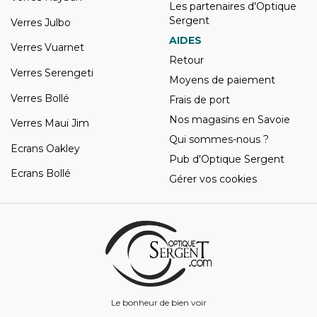
Les partenaires d'Optique
Sergent
Verres Julbo
AIDES
Verres Vuarnet
Retour
Verres Serengeti
Moyens de paiement
Verres Bollé
Frais de port
Nos magasins en Savoie
Verres Maui Jim
Qui sommes-nous ?
Ecrans Oakley
Pub d'Optique Sergent
Ecrans Bollé
Gérer vos cookies
Le bonheur de bien voir