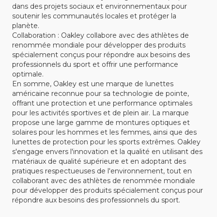
dans des projets sociaux et environnementaux pour
soutenir les communautés locales et protéger la
planète.
Collaboration : Oakley collabore avec des athlètes de
renommée mondiale pour développer des produits
spécialement conçus pour répondre aux besoins des
professionnels du sport et offrir une performance
optimale.
En somme, Oakley est une marque de lunettes
américaine reconnue pour sa technologie de pointe,
offrant une protection et une performance optimales
pour les activités sportives et de plein air. La marque
propose une large gamme de montures optiques et
solaires pour les hommes et les femmes, ainsi que des
lunettes de protection pour les sports extrêmes. Oakley
s'engage envers l'innovation et la qualité en utilisant des
matériaux de qualité supérieure et en adoptant des
pratiques respectueuses de l'environnement, tout en
collaborant avec des athlètes de renommée mondiale
pour développer des produits spécialement conçus pour
répondre aux besoins des professionnels du sport.