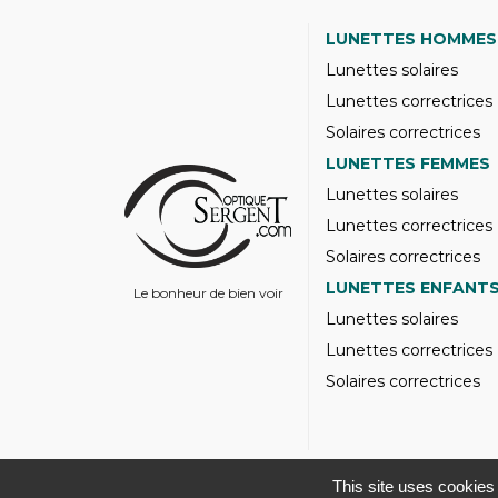
LUNETTES HOMMES
Lunettes solaires
Lunettes correctrices
Solaires correctrices
LUNETTES FEMMES
Lunettes solaires
Lunettes correctrices
Solaires correctrices
LUNETTES ENFANT
Le bonheur de bien voir
Lunettes solaires
Lunettes correctrices
Solaires correctrices
This site uses cookies