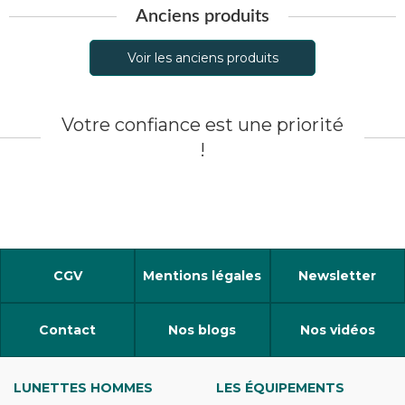
Anciens produits
Voir les anciens produits
Votre confiance est une priorité
!
CGV
Mentions légales
Newsletter
Contact
Nos blogs
Nos vidéos
LUNETTES HOMMES
LES ÉQUIPEMENTS