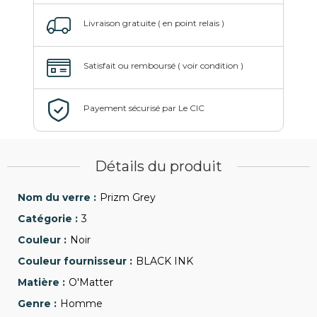
Détails du produit
Prizm Grey
3
Noir
BLACK INK
O'Matter
Homme