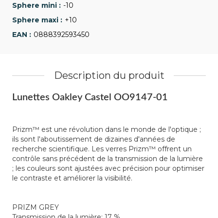
-10
+10
0888392593450
Description du produit
Lunettes Oakley Castel OO9147-01
Prizm™ est une révolution dans le monde de l'optique ;
ils sont l'aboutissement de dizaines d'années de
recherche scientifique. Les verres Prizm™ offrent un
contrôle sans précédent de la transmission de la lumière
; les couleurs sont ajustées avec précision pour optimiser
le contraste et améliorer la visibilité.
PRIZM GREY
Transmission de la lumière:
17 %