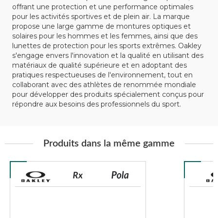
offrant une protection et une performance optimales
pour les activités sportives et de plein air. La marque
propose une large gamme de montures optiques et
solaires pour les hommes et les femmes, ainsi que des
lunettes de protection pour les sports extrêmes. Oakley
s'engage envers l'innovation et la qualité en utilisant des
matériaux de qualité supérieure et en adoptant des
pratiques respectueuses de l'environnement, tout en
collaborant avec des athlètes de renommée mondiale
pour développer des produits spécialement conçus pour
répondre aux besoins des professionnels du sport.
Produits dans la même gamme