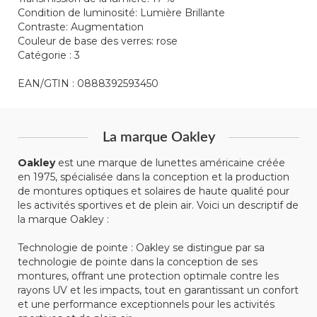
Condition de luminosité:
Lumière Brillante
Contraste:
Augmentation
Couleur de base des verres:
rose
Catégorie : 3
EAN/GTIN : 0888392593450
La marque Oakley
Oakley
est une marque de lunettes américaine créée
en 1975, spécialisée dans la conception et la production
de montures optiques et solaires de haute qualité pour
les activités sportives et de plein air. Voici un descriptif de
la marque Oakley :
Technologie de pointe : Oakley se distingue par sa
technologie de pointe dans la conception de ses
montures, offrant une protection optimale contre les
rayons UV et les impacts, tout en garantissant un confort
et une performance exceptionnels pour les activités