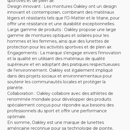
sportives et de plein air.
Design innovant : Les montures Oakley ont un design
innovant et contemporain, combinant des matériaux
légers et résistants tels que l'O-Matter et le titane, pour
offrir une résistance et une durabilité exceptionnelles.
Large gamme de produits : Oakley propose une large
gamme de montures optiques et solaires pour les
hommes et les femmes, ainsi que des lunettes de
protection pour les activités sportives et de plein air.
Engagements : La marque s'engage envers l'innovation
et la qualité en utilisant des matériaux de qualité
supérieure et en adoptant des pratiques respectueuses
de l'environnement. Oakley est également impliqué
dans des projets sociaux et environnementaux pour
soutenir les communautés locales et protéger la
planète.
Collaboration : Oakley collabore avec des athlètes de
renommée mondiale pour développer des produits
spécialement conçus pour répondre aux besoins des
professionnels du sport et offrir une performance
optimale.
En somme, Oakley est une marque de lunettes
américaine reconnue pour sa technologie de pointe,