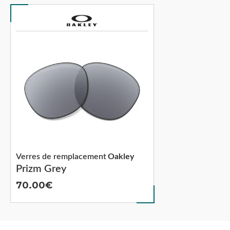
Verres de remplacement
Oakley
Prizm Grey
70.00