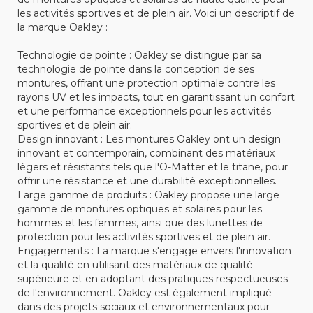
les activités sportives et de plein air. Voici un descriptif de
la marque Oakley :
Technologie de pointe : Oakley se distingue par sa
technologie de pointe dans la conception de ses
montures, offrant une protection optimale contre les
rayons UV et les impacts, tout en garantissant un confort
et une performance exceptionnels pour les activités
sportives et de plein air.
Design innovant : Les montures Oakley ont un design
innovant et contemporain, combinant des matériaux
légers et résistants tels que l'O-Matter et le titane, pour
offrir une résistance et une durabilité exceptionnelles.
Large gamme de produits : Oakley propose une large
gamme de montures optiques et solaires pour les
hommes et les femmes, ainsi que des lunettes de
protection pour les activités sportives et de plein air.
Engagements : La marque s'engage envers l'innovation
et la qualité en utilisant des matériaux de qualité
supérieure et en adoptant des pratiques respectueuses
de l'environnement. Oakley est également impliqué
dans des projets sociaux et environnementaux pour