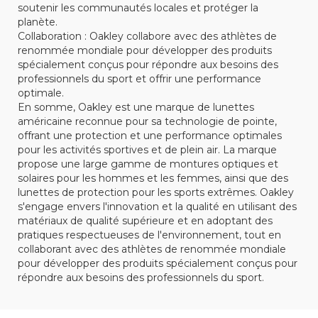
soutenir les communautés locales et protéger la
planète.
Collaboration : Oakley collabore avec des athlètes de
renommée mondiale pour développer des produits
spécialement conçus pour répondre aux besoins des
professionnels du sport et offrir une performance
optimale.
En somme, Oakley est une marque de lunettes
américaine reconnue pour sa technologie de pointe,
offrant une protection et une performance optimales
pour les activités sportives et de plein air. La marque
propose une large gamme de montures optiques et
solaires pour les hommes et les femmes, ainsi que des
lunettes de protection pour les sports extrêmes. Oakley
s'engage envers l'innovation et la qualité en utilisant des
matériaux de qualité supérieure et en adoptant des
pratiques respectueuses de l'environnement, tout en
collaborant avec des athlètes de renommée mondiale
pour développer des produits spécialement conçus pour
répondre aux besoins des professionnels du sport.