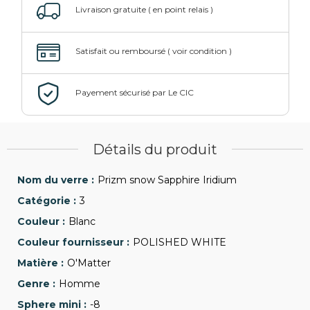
Détails du produit
Prizm snow Sapphire Iridium
3
Blanc
POLISHED WHITE
O'Matter
Homme
-8