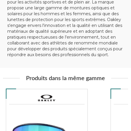
pour les activités sportives et de plein air. La marque
propose une large gamme de montures optiques et
solaires pour les hommes et les femmes, ainsi que des
lunettes de protection pour les sports extrêmes. Oakley
s'engage envers l'innovation et la qualité en utilisant des
matériaux de qualité supérieure et en adoptant des
pratiques respectueuses de l'environnement, tout en
collaborant avec des athlètes de renommée mondiale
pour développer des produits spécialement conçus pour
répondre aux besoins des professionnels du sport.
Produits dans la même gamme