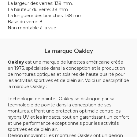
La largeur des verres: 139 mm.
La hauteur du verre: 38 mm
La longueur des branches: 138 mm.
Base du verre: 8
Non montable à la vue.
La marque Oakley
Oakley
est une marque de lunettes américaine créée
en 1975, spécialisée dans la conception et la production
de montures optiques et solaires de haute qualité pour
les activités sportives et de plein air. Voici un descriptif de
la marque Oakley :
Technologie de pointe : Oakley se distingue par sa
technologie de pointe dans la conception de ses
montures, offrant une protection optimale contre les
rayons UV et les impacts, tout en garantissant un confort
et une performance exceptionnels pour les activités
sportives et de plein air.
Design innovant : Les montures Oakley ont un design