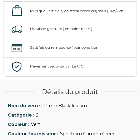
Détails du produit
Prizm Black Iridium
3
Vert
Spectrum Gamma Green