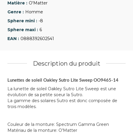
O'Matter
Homme
-8
6
0888392602541
Description du produit
Lunettes de soleil Oakley Sutro Lite Sweep OO9465-14
La lunette de soleil Oakley Sutro Lite Sweep est une
évolution de sa petite soeur la Sutro.
La gamme des solaires Sutro est donc composée de
trois modèles.
Couleur de la monture: Spectrum Gamma Green
Matériau de la monture: O'Matter