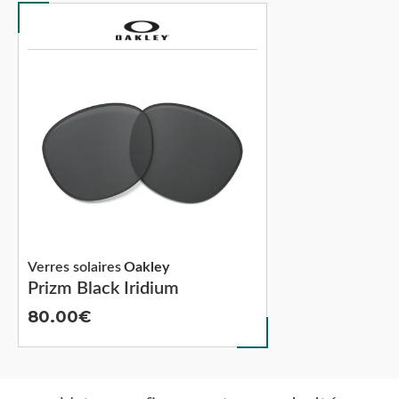
Verres solaires
Oakley
Prizm Black Iridium
80.00