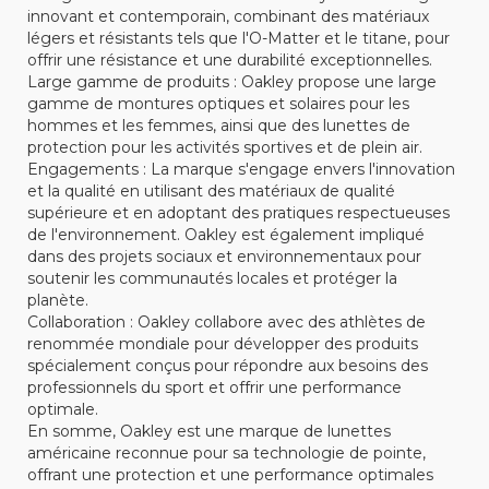
innovant et contemporain, combinant des matériaux
légers et résistants tels que l'O-Matter et le titane, pour
offrir une résistance et une durabilité exceptionnelles.
Large gamme de produits : Oakley propose une large
gamme de montures optiques et solaires pour les
hommes et les femmes, ainsi que des lunettes de
protection pour les activités sportives et de plein air.
Engagements : La marque s'engage envers l'innovation
et la qualité en utilisant des matériaux de qualité
supérieure et en adoptant des pratiques respectueuses
de l'environnement. Oakley est également impliqué
dans des projets sociaux et environnementaux pour
soutenir les communautés locales et protéger la
planète.
Collaboration : Oakley collabore avec des athlètes de
renommée mondiale pour développer des produits
spécialement conçus pour répondre aux besoins des
professionnels du sport et offrir une performance
optimale.
En somme, Oakley est une marque de lunettes
américaine reconnue pour sa technologie de pointe,
offrant une protection et une performance optimales