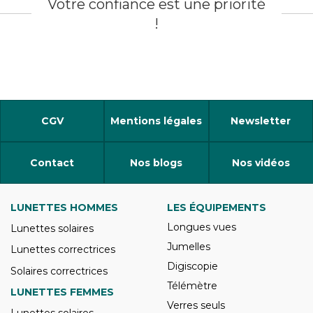
Votre confiance est une priorité
!
CGV
Mentions légales
Newsletter
Contact
Nos blogs
Nos vidéos
LUNETTES HOMMES
LES ÉQUIPEMENTS
Longues vues
Lunettes solaires
Jumelles
Lunettes correctrices
Digiscopie
Solaires correctrices
Télémètre
LUNETTES FEMMES
Verres seuls